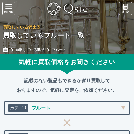
買取している管楽器
買取しているフルート一覧
買取している製品
フルート
気軽に買取価格をお聞きください
記載のない製品もできるかぎり買取して
おりますので、
気軽に査定をご依頼ください。