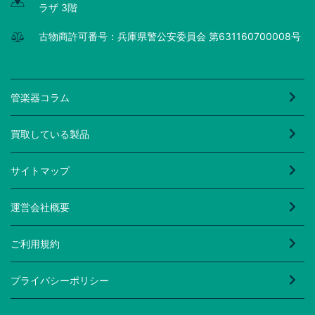
ラザ 3階
古物商許可番号：兵庫県警公安委員会 第631160700008号
管楽器コラム
買取している製品
サイトマップ
運営会社概要
ご利用規約
プライバシーポリシー