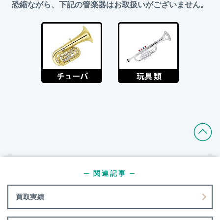
恐縮ながら、下記の管楽器はお取扱いがございません。
─ 関連記事 ─
買取実績