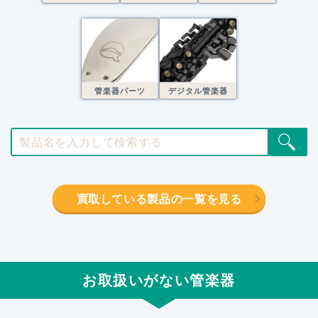
管楽器パーツ
デジタル管楽器
買取している製品の一覧を見る
お取扱いがない管楽器