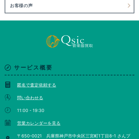
お客様の声
サービス概要
匿名で査定依頼する
問い合わせる
11:00 - 19:30
営業カレンダーを見る
〒650-0021 兵庫県神戸市中央区三宮町1丁目8-1 さんプ