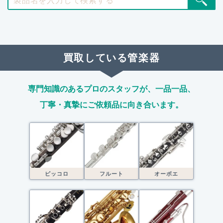
買取している管楽器
専門知識のあるプロのスタッフが、
一品一品、
丁寧・真摯にご依頼品に向き合います。
ピッコロ
フルート
オーボエ