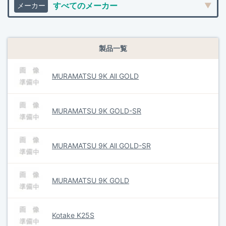
製品一覧
MURAMATSU 9K All GOLD
MURAMATSU 9K GOLD-SR
MURAMATSU 9K All GOLD-SR
MURAMATSU 9K GOLD
Kotake K25S