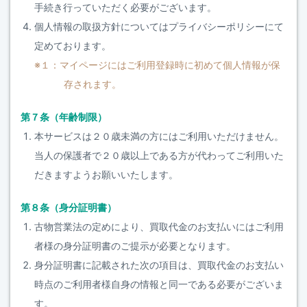
手続き行っていただく必要がございます。
個人情報の取扱方針についてはプライバシーポリシーにて
定めております。
※１：マイページにはご利用登録時に初めて個人情報が保
存されます。
第７条（年齢制限）
本サービスは２０歳未満の方にはご利用いただけません。
当人の保護者で２０歳以上である方が代わってご利用いた
だきますようお願いいたします。
第８条（身分証明書）
古物営業法の定めにより、買取代金のお支払いにはご利用
者様の身分証明書のご提示が必要となります。
身分証明書に記載された次の項目は、買取代金のお支払い
時点のご利用者様自身の情報と同一である必要がございま
す。