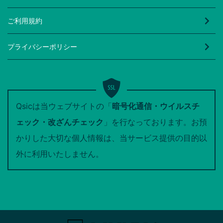
ご利用規約
プライバシーポリシー
Qsicは当ウェブサイトの「
暗号化通信・ウイルスチ
ェック・改ざんチェック
」を行なっております。お預
かりした大切な個人情報は、当サービス提供の目的以
外に利用いたしません。