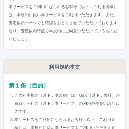
本サービスをご利用になられるお客様（以下：ご利用者様）
は、本規約に従い本サービスをご利用いただきます。また、
査定依頼ページでも確認をおとりさせていただいております
通り、査定依頼時点で本規約にご同意いただいているものと
いたします。
利用規約本文
第１条（目的）
この利用規約（以下：本規約）は、Qsic（以下：弊社）の
買取サービス（以下：本サービス）の利用条件を定めたも
のです。
本サービスをご利用になられるお客様（以下：ご利用者
様）は、本規約に従い本サービスをご利用いただきます。