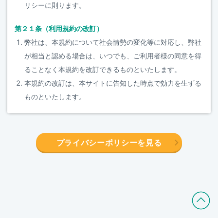
リシーに則ります。
第２１条（利用規約の改訂）
弊社は、本規約について社会情勢の変化等に対応し、弊社
が相当と認める場合は、いつでも、ご利用者様の同意を得
ることなく本規約を改訂できるものといたします。
本規約の改訂は、本サイトに告知した時点で効力を生ずる
ものといたします。
プライバシーポリシーを見る