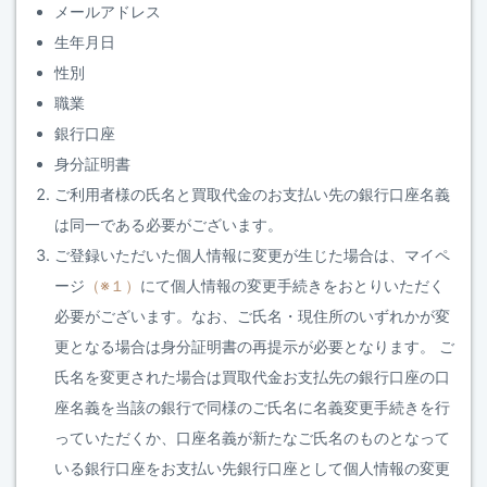
メールアドレス
生年月日
性別
職業
銀行口座
身分証明書
ご利用者様の氏名と買取代金のお支払い先の銀行口座名義
は同一である必要がございます。
ご登録いただいた個人情報に変更が生じた場合は、マイペ
ージ
（※１）
にて個人情報の変更手続きをおとりいただく
必要がございます。なお、ご氏名・現住所のいずれかが変
更となる場合は身分証明書の再提示が必要となります。 ご
氏名を変更された場合は買取代金お支払先の銀行口座の口
座名義を当該の銀行で同様のご氏名に名義変更手続きを行
っていただくか、口座名義が新たなご氏名のものとなって
いる銀行口座をお支払い先銀行口座として個人情報の変更