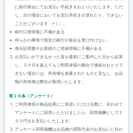
に銀行振込にてお支払い手続きをおとりいたします。ただ
し、次の場合においてお支払手続きが遅れたり、できない
ことがございます
（※１）
。
銀行口座情報に不備がある
何らかの事情で指定の銀行が振込を受け付けない
身分証明書やお客様のご登録情報に不備がある
お支払いができなかった旨を最初にご案内した日から起算
し、３０日を超えてもご利用者様の都合で連絡がおとりで
きない場合には、所有権を放棄されたものと見なし、お品
物の所有権は弊社が取得いたします。
第１６条（アンケート）
ご利用者様が検品結果にご承諾いただける際に、合わせて
アンケートにご回答いただけましたら、回答報酬として２
００円をお支払いいたします。
アンケート回答報酬はお品物の買取代金のお支払いに合わ