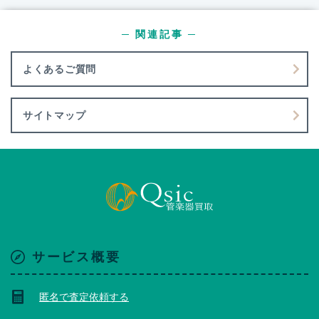
─ 関連記事 ─
よくあるご質問
サイトマップ
サービス概要
匿名で査定依頼する