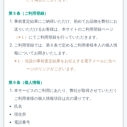
第５条（ご利用登録）
事前査定結果にご納得いただけ、初めてお品物を弊社にお
送りいただけるお客様は、本サイトのご利用登録ページ
（※１）
にてご利用登録を行っていただきます。
ご利用登録では、第６条で定めるご利用者様本人の個人情
報についてお聞きいたします。
※１：当該の事前査定結果をお伝えする電子メールに当ペ
ージのリンクがございます。
第６条（個人情報）
本サービスのご利用にあたり、弊社が取得させていただく
ご利用者様の個人情報項目は次の通りです。
氏名
現住所
電話番号