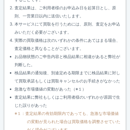
査定結果は、ご利用者様のお申込み日を起算日とし、原
則、一営業日以内に送信いたします。
本サービスにて買取を行うためには、原則、査定をお申込
みいただく必要がございます。
実際の買取価格は次のいずれかの条件にあてはまる場合、
査定価格と異なることがございます。
お品物状態のご申告内容と検品結果に相違があると弊社が
判断した。
検品結果の通知後、別途定める期限までに検品結果に対し
て買取承諾もしくは買取キャンセルのお手続きがなかった
急激な市場価値の変動があった（※１）
査定結果に弊社もしくはご利用者様のいずれかが原因で生
じた誤りがあった
※１：査定結果の有効期限内であっても、急激な市場価値
の変動が見られた場合は買取価格を調整させていた
だく場合がございます。