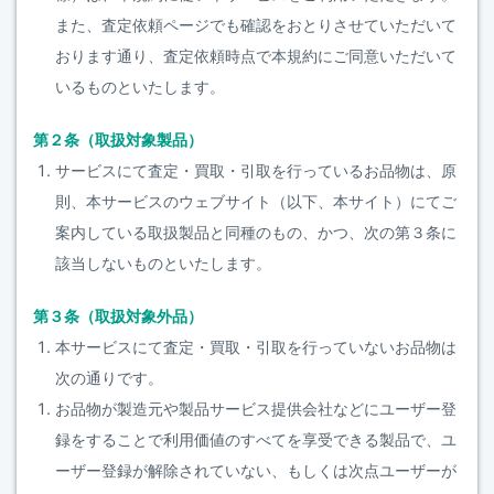
また、査定依頼ページでも確認をおとりさせていただいて
おります通り、査定依頼時点で本規約にご同意いただいて
いるものといたします。
第２条（取扱対象製品）
サービスにて査定・買取・引取を行っているお品物は、原
則、本サービスのウェブサイト（以下、本サイト）にてご
案内している取扱製品と同種のもの、かつ、次の第３条に
該当しないものといたします。
第３条（取扱対象外品）
本サービスにて査定・買取・引取を行っていないお品物は
次の通りです。
お品物が製造元や製品サービス提供会社などにユーザー登
録をすることで利用価値のすべてを享受できる製品で、ユ
ーザー登録が解除されていない、もしくは次点ユーザーが