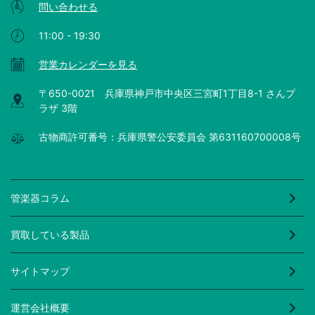
問い合わせる
11:00 - 19:30
営業カレンダーを見る
〒650-0021 兵庫県神戸市中央区三宮町1丁目8-1 さんプ
ラザ 3階
古物商許可番号：兵庫県警公安委員会 第631160700008号
管楽器コラム
買取している製品
サイトマップ
運営会社概要