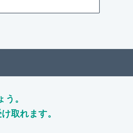
ょう。
受け取れます。