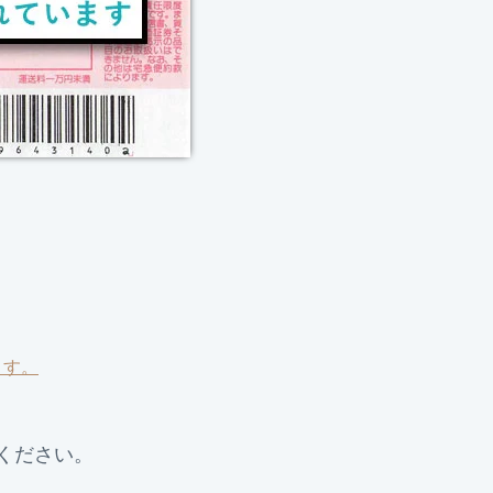
ます。
ください。