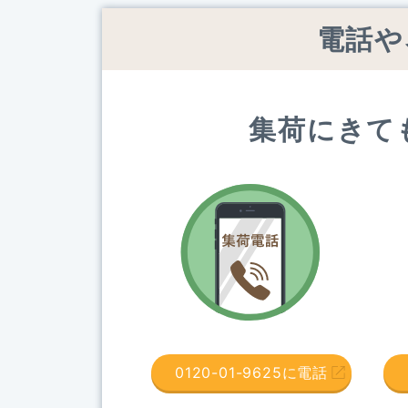
電話や
集荷にきて
0120-01-9625に電話