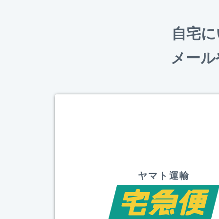
自宅に
メール
ヤマト運輸