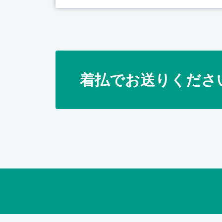
着払でお送りくださ