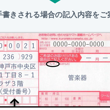
手書きされる場合の記入内容をご