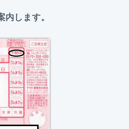
案内します。