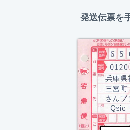
発送伝票を