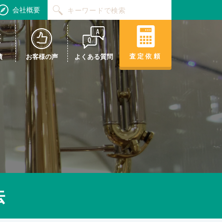
会社概要
査定依頼
績
お客様の声
よくある質問
法