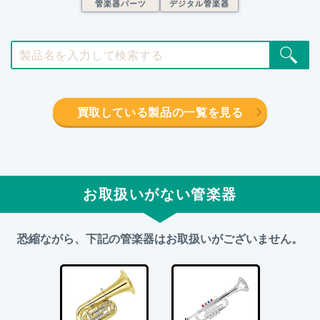
管楽器パーツ
デジタル管楽器
買取している製品の一覧を見る
お取扱いがない管楽器
恐縮ながら、下記の管楽器はお取扱いがございません。