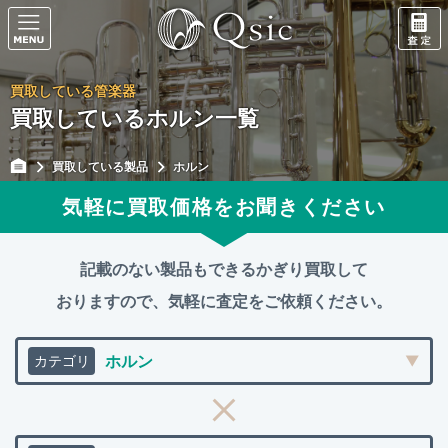
買取している管楽器
買取しているホルン一覧
買取している製品
ホルン
気軽に買取価格をお聞きください
記載のない製品もできるかぎり買取して
おりますので、
気軽に査定をご依頼ください。