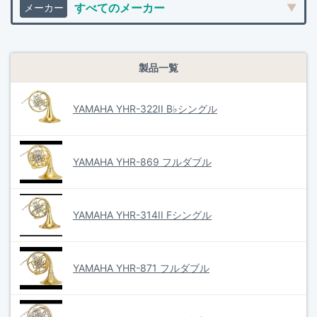
製品一覧
YAMAHA YHR-322II B♭シングル
YAMAHA YHR-869 フルダブル
YAMAHA YHR-314II Fシングル
YAMAHA YHR-871 フルダブル