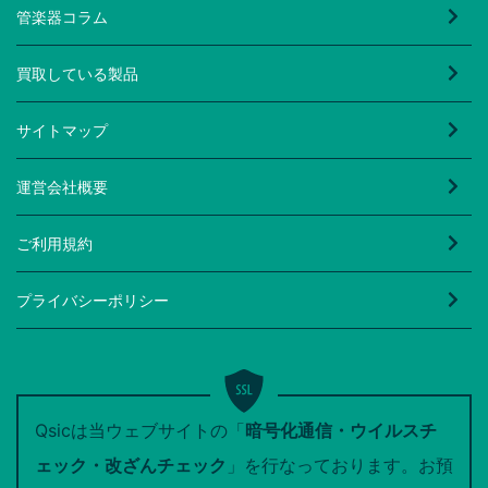
管楽器コラム
買取している製品
サイトマップ
運営会社概要
ご利用規約
プライバシーポリシー
Qsicは当ウェブサイトの「
暗号化通信・ウイルスチ
ェック・改ざんチェック
」を行なっております。お預