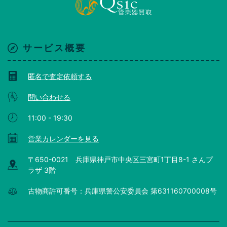
サービス概要
匿名で査定依頼する
問い合わせる
11:00 - 19:30
営業カレンダーを見る
〒650-0021 兵庫県神戸市中央区三宮町1丁目8-1 さんプ
ラザ 3階
古物商許可番号：兵庫県警公安委員会 第631160700008号