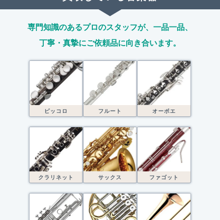
専門知識のあるプロのスタッフが、
一品一品、
丁寧・真摯にご依頼品に向き合います。
ピッコロ
フルート
オーボエ
クラリネット
サックス
ファゴット