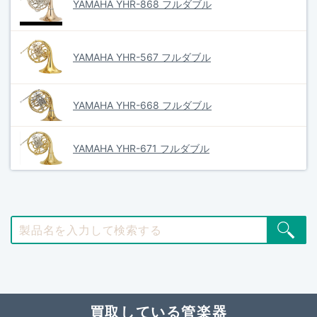
YAMAHA YHR-868 フルダブル
YAMAHA YHR-567 フルダブル
YAMAHA YHR-668 フルダブル
YAMAHA YHR-671 フルダブル
買取している管楽器