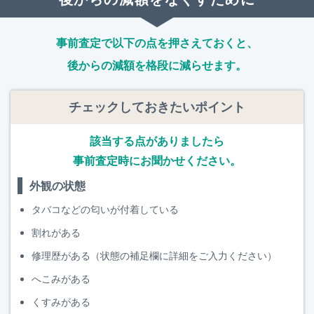
事前査定で以下の点を押さえておくと、
後からの減額を格段に減らせます。
チェックしておきたいポイント
該当する点がありましたら
事前査定時にお聞かせください。
外観の状態
タバコなどの匂いが付着している
割れがある
修理歴がある（状態の補足欄に詳細をご入力ください）
へこみがある
くすみがある