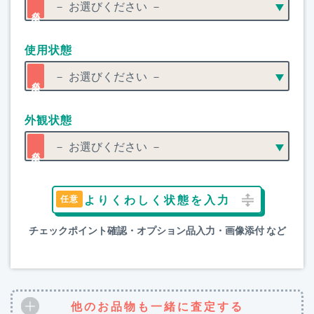
使用状態
外観状態
よりくわしく状態を入力
チェックポイント確認・オプション品入力・画像添付 など
他のお品物も一緒に査定する