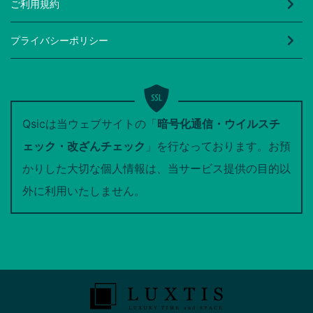
ご利用規約
プライバシーポリシー
Qsicは当ウェブサイトの「
暗号化通信・ウイルスチ
ェック・改ざんチェック
」を行なっております。お預
かりした大切な個人情報は、当サービス提供の目的以
外に利用いたしません。