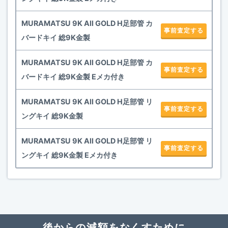
MURAMATSU 9K All GOLD H足部管 カ
事前査定する
バードキイ 総9K金製
MURAMATSU 9K All GOLD H足部管 カ
事前査定する
バードキイ 総9K金製 Eメカ付き
MURAMATSU 9K All GOLD H足部管 リ
事前査定する
ングキイ 総9K金製
MURAMATSU 9K All GOLD H足部管 リ
事前査定する
ングキイ 総9K金製 Eメカ付き
後からの減額をなくすために