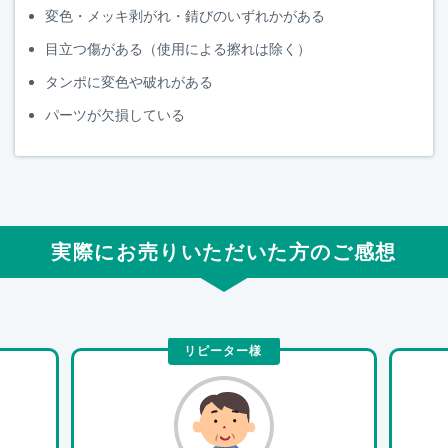
変色・メッキ剥がれ・錆びのいずれかがある
目立つ傷がある（使用による擦れは除く）
タンポに変色や破れがある
パーツが欠損している
実際にお売りいただいた方のご感想
リピーター様