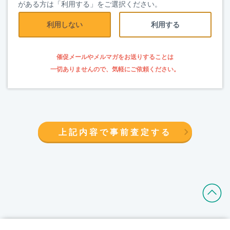
がある方は「利用する」をご選択ください。
利用しない
利用する
催促メールやメルマガをお送りすることは
一切ありませんので、気軽にご依頼ください。
上記内容で事前査定する