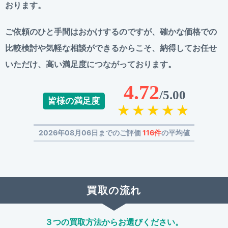
おります。
ご依頼のひと手間はおかけするのですが、
確かな価格での
比較検討や気軽な相談ができるからこそ、
納得してお任せ
いただけ、高い満足度につながっております。
4.72
/5.00
皆様の満足度
2026年08月06日までのご評価
116件
の平均値
買取の流れ
３つの買取方法からお選びください。