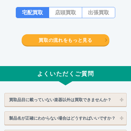
宅配買取
店頭買取
出張買取
買取の流れをもっと見る
よくいただくご質問
買取品目に載っていない楽器以外は買取できませんか？
製品名が正確にわからない場合はどうすればいいですか？