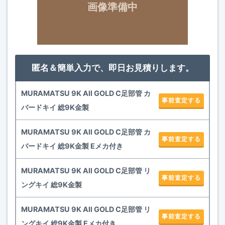
画像準備中
匿名＆簡単入力で、即日お見積りします。
MURAMATSU 9K All GOLD C足部管 カ
事前査定する
バードキイ 総9K金製
MURAMATSU 9K All GOLD C足部管 カ
事前査定する
バードキイ 総9K金製 Eメカ付き
MURAMATSU 9K All GOLD C足部管 リ
事前査定する
ングキイ 総9K金製
MURAMATSU 9K All GOLD C足部管 リ
事前査定する
ングキイ 総9K金製 Eメカ付き