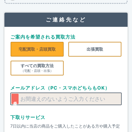
ご連絡先など
ご案内を希望される買取方法
宅配買取・店頭買取
出張買取
すべての買取方法
（宅配・店頭・出張）
メールアドレス（PC・スマホどちらもOK）
下取りサービス
7日以内に当店の商品をご購入したことがある方や購入予定