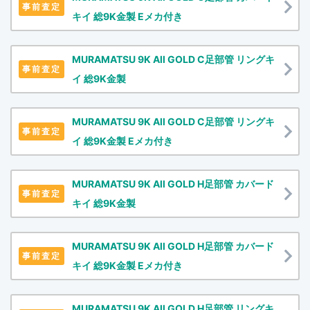
事前査定
キイ 総9K金製 Eメカ付き
MURAMATSU 9K All GOLD C足部管 リングキ
事前査定
イ 総9K金製
MURAMATSU 9K All GOLD C足部管 リングキ
事前査定
イ 総9K金製 Eメカ付き
MURAMATSU 9K All GOLD H足部管 カバード
事前査定
キイ 総9K金製
MURAMATSU 9K All GOLD H足部管 カバード
事前査定
キイ 総9K金製 Eメカ付き
MURAMATSU 9K All GOLD H足部管 リングキ