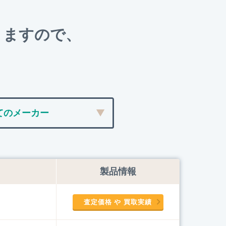
りますので、
製品情報
査定価格 や 買取実績