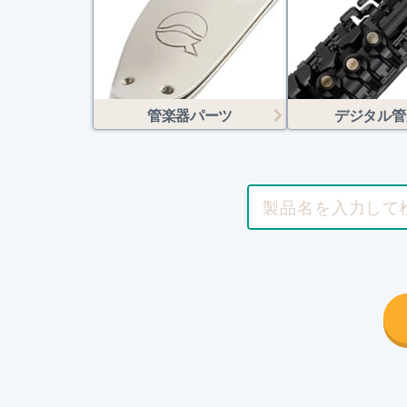
管楽器パーツ
デジタル管