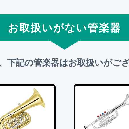
お取扱いがない管楽器
、下記の管楽器はお取扱いがご