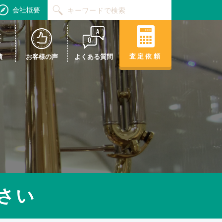
会社概要
査定依頼
績
お客様の声
よくある質問
さい