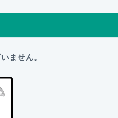
ざいません。