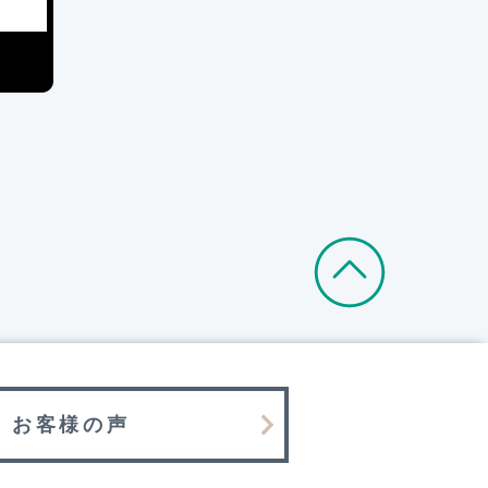
お客様の声