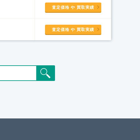
査定価格 や 買取実績
査定価格 や 買取実績