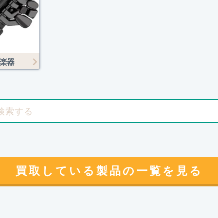
楽器
買取している製品の一覧を見る