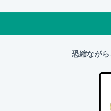
恐縮ながら