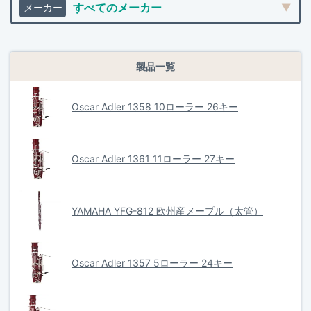
製品一覧
Oscar Adler 1358 10ローラー 26キー
Oscar Adler 1361 11ローラー 27キー
YAMAHA YFG-812 欧州産メープル（太管）
Oscar Adler 1357 5ローラー 24キー