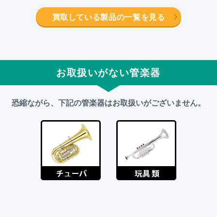
買取している製品の一覧を見る
お取扱いがない管楽器
恐縮ながら、下記の管楽器はお取扱いがございません。