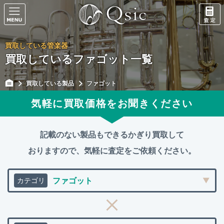
買取している管楽器
買取しているファゴット一覧
買取している製品
ファゴット
気軽に買取価格をお聞きください
記載のない製品もできるかぎり買取して
おりますので、
気軽に査定をご依頼ください。