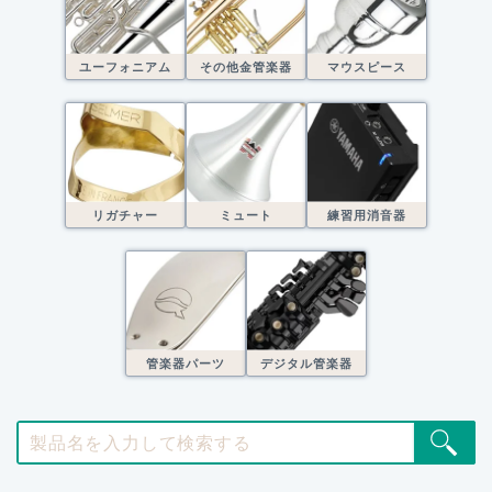
ユーフォニアム
その他金管楽器
マウスピース
リガチャー
ミュート
練習用消音器
管楽器パーツ
デジタル管楽器