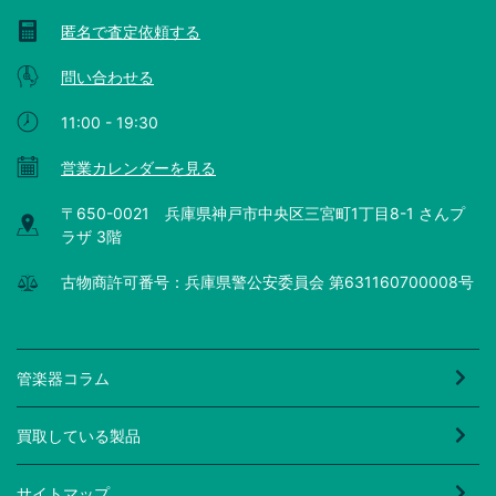
匿名で査定依頼する
問い合わせる
11:00 - 19:30
営業カレンダーを見る
〒650-0021 兵庫県神戸市中央区三宮町1丁目8-1 さんプ
ラザ 3階
古物商許可番号：兵庫県警公安委員会 第631160700008号
管楽器コラム
買取している製品
サイトマップ