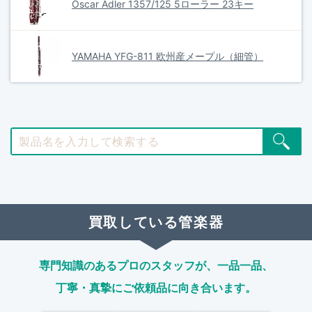
Oscar Adler 1357/125 5ローラー 23キー
YAMAHA YFG-811 欧州産メープル（細管）
買取している管楽器
専門知識のあるプロのスタッフが、
一品一品、
丁寧・真摯にご依頼品に向き合います。