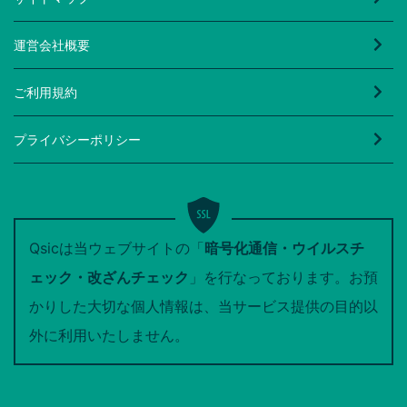
運営会社概要
ご利用規約
プライバシーポリシー
Qsicは当ウェブサイトの「
暗号化通信・ウイルスチ
ェック・改ざんチェック
」を行なっております。お預
かりした大切な個人情報は、当サービス提供の目的以
外に利用いたしません。