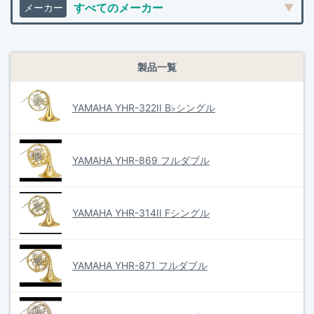
製品一覧
YAMAHA YHR-322II B♭シングル
YAMAHA YHR-869 フルダブル
YAMAHA YHR-314II Fシングル
YAMAHA YHR-871 フルダブル