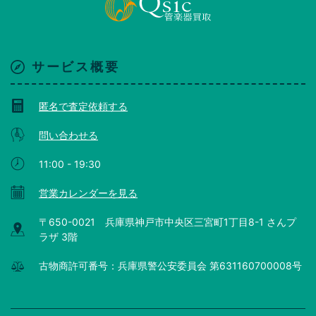
サービス概要
匿名で査定依頼する
問い合わせる
11:00 - 19:30
営業カレンダーを見る
〒650-0021 兵庫県神戸市中央区三宮町1丁目8-1 さんプ
ラザ 3階
古物商許可番号：兵庫県警公安委員会 第631160700008号