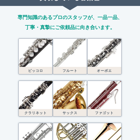
専門知識のあるプロのスタッフが、
一品一品、
丁寧・真摯にご依頼品に向き合います。
ピッコロ
フルート
オーボエ
クラリネット
サックス
ファゴット