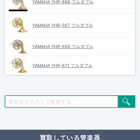
YAMAHA YHR-868 フルダブル
YAMAHA YHR-567 フルダブル
YAMAHA YHR-668 フルダブル
YAMAHA YHR-671 フルダブル
買取している管楽器