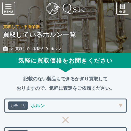
買取している管楽器
買取しているホルン一覧
買取している製品
ホルン
気軽に買取価格をお聞きください
記載のない製品もできるかぎり買取して
おりますので、
気軽に査定をご依頼ください。