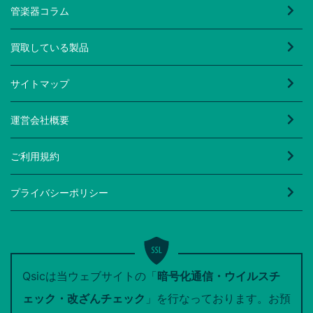
管楽器コラム
買取している製品
サイトマップ
運営会社概要
ご利用規約
プライバシーポリシー
Qsicは当ウェブサイトの「
暗号化通信・ウイルスチ
ェック・改ざんチェック
」を行なっております。お預