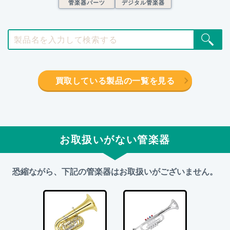
管楽器パーツ
デジタル管楽器
買取している製品の一覧を見る
お取扱いがない管楽器
恐縮ながら、下記の管楽器はお取扱いがございません。