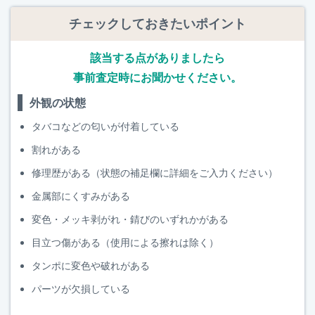
チェックしておきたいポイント
該当する点がありましたら
事前査定時にお聞かせください。
外観の状態
タバコなどの匂いが付着している
割れがある
修理歴がある（状態の補足欄に詳細をご入力ください）
金属部にくすみがある
変色・メッキ剥がれ・錆びのいずれかがある
目立つ傷がある（使用による擦れは除く）
タンポに変色や破れがある
パーツが欠損している