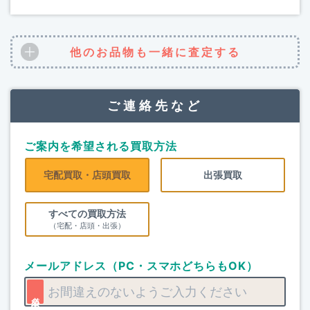
他のお品物も一緒に査定する
ご連絡先など
ご案内を希望される買取方法
宅配買取・店頭買取
出張買取
すべての買取方法
（宅配・店頭・出張）
メールアドレス（PC・スマホどちらもOK）