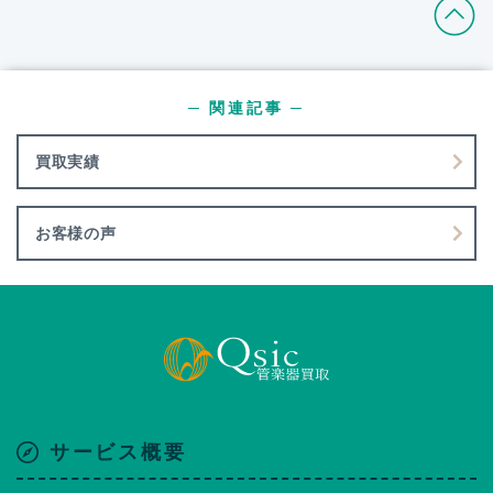
─ 関連記事 ─
買取実績
お客様の声
サービス概要