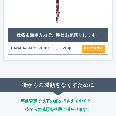
匿名＆簡単入力で、即日お見積りします。
Oscar Adler 1358 10ローラー 26キー
事前査定する
後からの減額をなくすために
事前査定で以下の点を押さえておくと、
後からの減額を格段に減らせます。