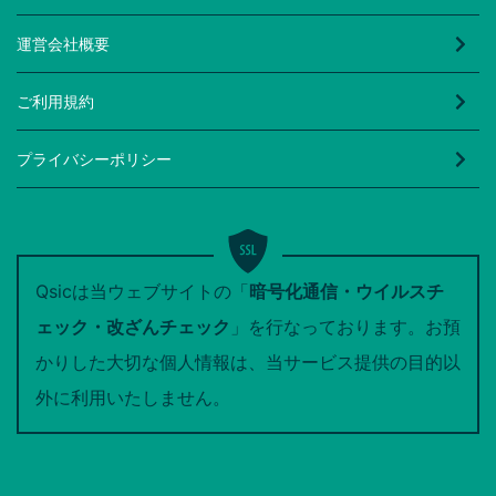
運営会社概要
ご利用規約
プライバシーポリシー
Qsicは当ウェブサイトの「
暗号化通信・ウイルスチ
ェック・改ざんチェック
」を行なっております。お預
かりした大切な個人情報は、当サービス提供の目的以
外に利用いたしません。