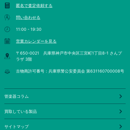
匿名で査定依頼する
問い合わせる
11:00 - 19:30
営業カレンダーを見る
〒650-0021 兵庫県神戸市中央区三宮町1丁目8-1 さんプ
ラザ 3階
古物商許可番号：兵庫県警公安委員会 第631160700008号
管楽器コラム
買取している製品
サイトマップ