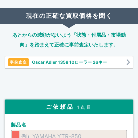
現在の正確な買取価格を聞く
あとからの減額がないよう「状態・付属品・市場動
向」を踏まえて
正確に事前査定いたします。
Oscar Adler 1358 10ローラー 26キー
事前査定
ご依頼品
1点目
製品名