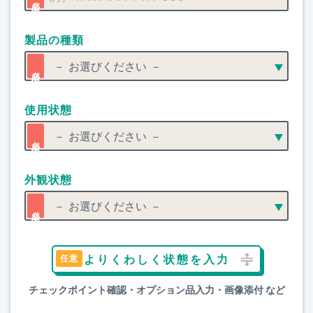
製品の種類
使用状態
外観状態
よりくわしく状態を入力
チェックポイント確認・オプション品入力・画像添付 など