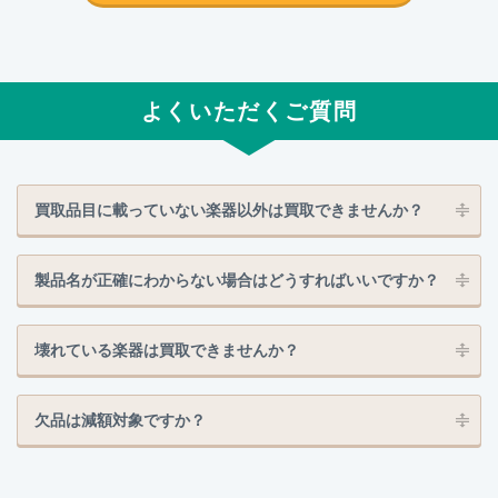
よくいただくご質問
買取品目に載っていない楽器以外は買取できませんか？
製品名が正確にわからない場合はどうすればいいですか？
壊れている楽器は買取できませんか？
欠品は減額対象ですか？