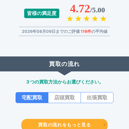
4.72
/5.00
皆様の満足度
2026年08月09日までのご評価
116件
の平均値
買取の流れ
３つの買取方法からお選びください。
宅配買取
店頭買取
出張買取
買取の流れをもっと見る