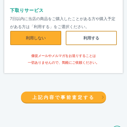
下取りサービス
7日以内に当店の商品をご購入したことがある方や購入予定
がある方は「利用する」をご選択ください。
利用しない
利用する
催促メールやメルマガをお送りすることは
一切ありませんので、気軽にご依頼ください。
上記内容で事前査定する