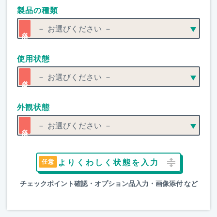
製品の種類
使用状態
外観状態
よりくわしく状態を入力
チェックポイント確認・オプション品入力・画像添付 など