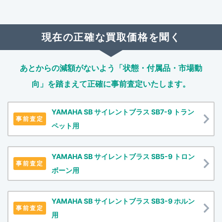
現在の正確な買取価格を聞く
あとからの減額がないよう「状態・付属品・市場動
向」を踏まえて
正確に事前査定いたします。
YAMAHA SB サイレントブラス SB7-9 トラン
事前査定
ペット用
YAMAHA SB サイレントブラス SB5-9 トロン
事前査定
ボーン用
YAMAHA SB サイレントブラス SB3-9 ホルン
事前査定
用