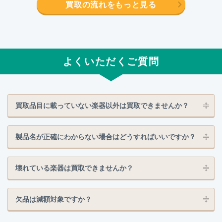
買取の流れをもっと見る
よくいただくご質問
買取品目に載っていない楽器以外は買取できませんか？
製品名が正確にわからない場合はどうすればいいですか？
壊れている楽器は買取できませんか？
欠品は減額対象ですか？