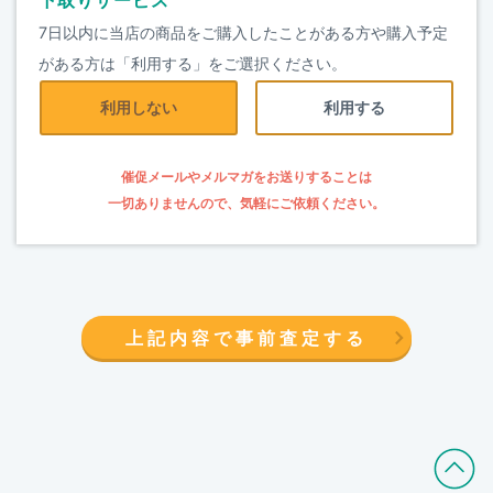
下取りサービス
7日以内に当店の商品をご購入したことがある方や購入予定
がある方は「利用する」をご選択ください。
利用しない
利用する
催促メールやメルマガをお送りすることは
一切ありませんので、気軽にご依頼ください。
上記内容で事前査定する