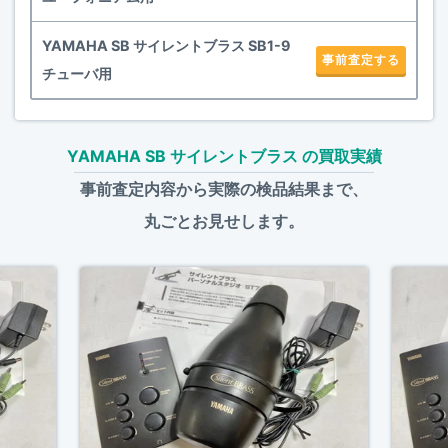
YAMAHA SB サイレントブラス SB1-9
事前査定する
チューバ用
YAMAHA SB サイレントブラス の買取実績
事前査定内容から実際の検品結果まで、
丸ごとお見せします。