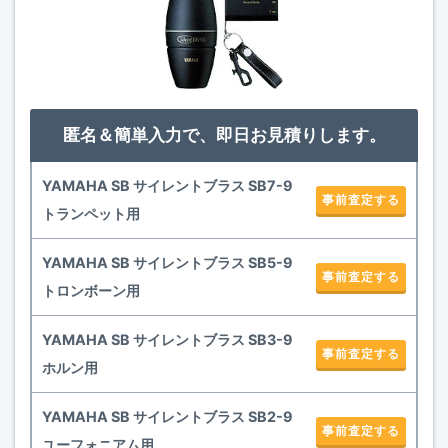
匿名＆簡単入力で、即日お見積りします。
YAMAHA SB サイレントブラス SB7-9
事前査定する
トランペット用
YAMAHA SB サイレントブラス SB5-9
事前査定する
トロンボーン用
YAMAHA SB サイレントブラス SB3-9
事前査定する
ホルン用
YAMAHA SB サイレントブラス SB2-9
事前査定する
ユーフォニアム用