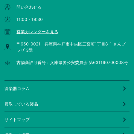
問い合わせる
11:00 - 19:30
営業カレンダーを見る
〒650-0021 兵庫県神戸市中央区三宮町1丁目8-1 さんプ
ラザ 3階
古物商許可番号：兵庫県警公安委員会 第631160700008号
管楽器コラム
買取している製品
サイトマップ