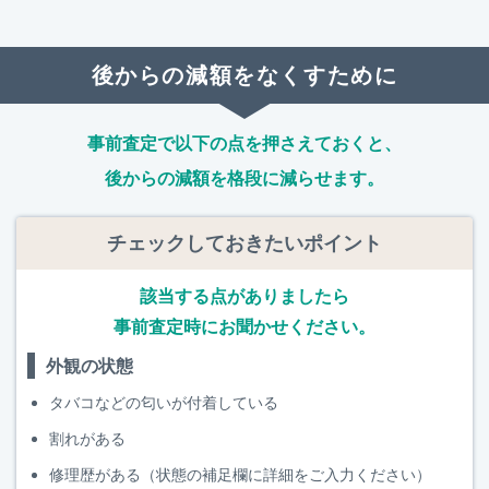
後からの減額をなくすために
事前査定で以下の点を押さえておくと、
後からの減額を格段に減らせます。
チェックしておきたいポイント
該当する点がありましたら
事前査定時にお聞かせください。
外観の状態
タバコなどの匂いが付着している
割れがある
修理歴がある（状態の補足欄に詳細をご入力ください）