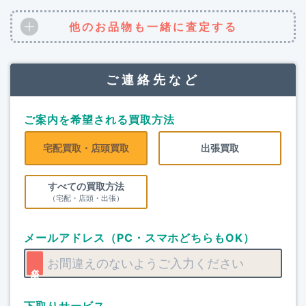
他のお品物も一緒に査定する
ご連絡先など
ご案内を希望される買取方法
宅配買取・店頭買取
出張買取
すべての買取方法
（宅配・店頭・出張）
メールアドレス（PC・スマホどちらもOK）