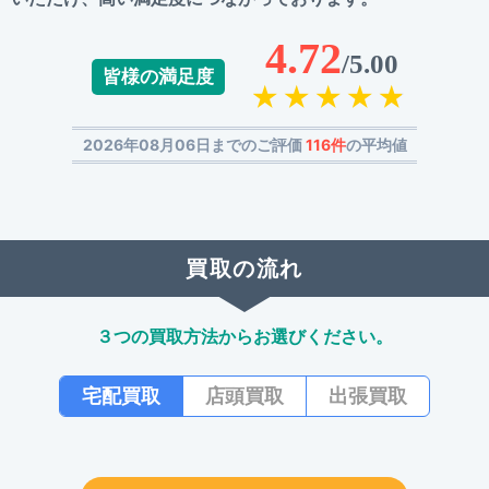
4.72
/5.00
皆様の満足度
2026年08月06日までのご評価
116件
の平均値
買取の流れ
３つの買取方法からお選びください。
宅配買取
店頭買取
出張買取