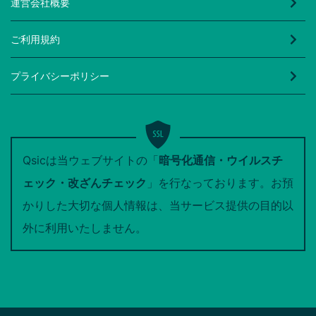
運営会社概要
ご利用規約
プライバシーポリシー
Qsicは当ウェブサイトの「
暗号化通信・ウイルスチ
ェック・改ざんチェック
」を行なっております。お預
かりした大切な個人情報は、当サービス提供の目的以
外に利用いたしません。