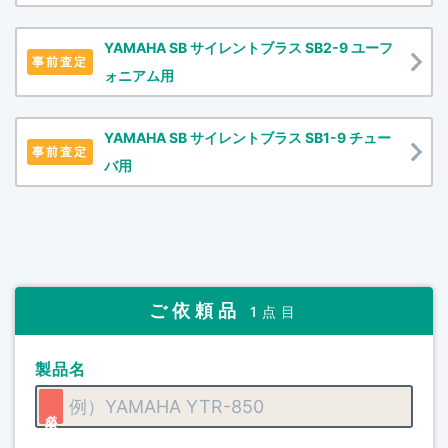
YAMAHA SB サイレントブラス SB2-9 ユーフ
事前査定
ォニアム用
YAMAHA SB サイレントブラス SB1-9 チュー
事前査定
バ用
ご依頼品
1点目
製品名