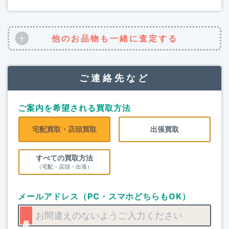
他のお品物も一緒に査定する
ご連絡先など
ご案内を希望される買取方法
宅配買取・店頭買取
出張買取
すべての買取方法
（宅配・店頭・出張）
メールアドレス（PC・スマホどちらもOK）