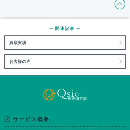
─ 関連記事 ─
買取実績
お客様の声
サービス概要