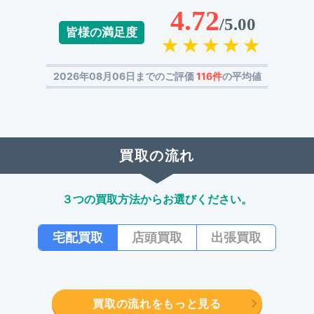
4.72
/5.00
皆様の満足度
2026年08月06日までのご評価
116件
の平均値
買取の流れ
３つの買取方法からお選びください。
宅配買取
店頭買取
出張買取
買取の流れをもっと見る