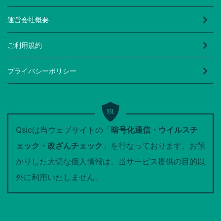
運営会社概要
ご利用規約
プライバシーポリシー
Qsicは当ウェブサイトの「
暗号化通信・ウイルスチ
ェック・改ざんチェック
」を行なっております。お預
かりした大切な個人情報は、当サービス提供の目的以
外に利用いたしません。