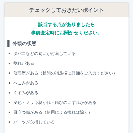
チェックしておきたいポイント
該当する点がありましたら
事前査定時にお聞かせください。
外観の状態
タバコなどの匂いが付着している
割れがある
修理歴がある（状態の補足欄に詳細をご入力ください）
へこみがある
くすみがある
変色・メッキ剥がれ・錆びのいずれかがある
目立つ傷がある（使用による擦れは除く）
パーツが欠損している