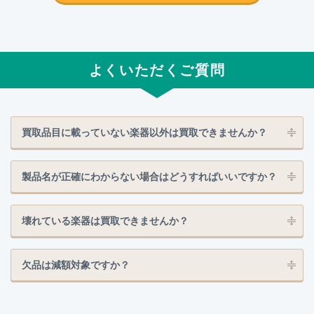
よくいただくご質問
買取品目に載っていない楽器以外は買取できませんか？
製品名が正確にわからない場合はどうすればいいですか？
壊れている楽器は買取できませんか？
欠品は減額対象ですか？