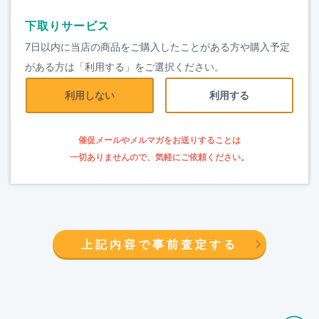
下取りサービス
7日以内に当店の商品をご購入したことがある方や購入予定
がある方は「利用する」をご選択ください。
利用しない
利用する
催促メールやメルマガをお送りすることは
一切ありませんので、気軽にご依頼ください。
上記内容で事前査定する