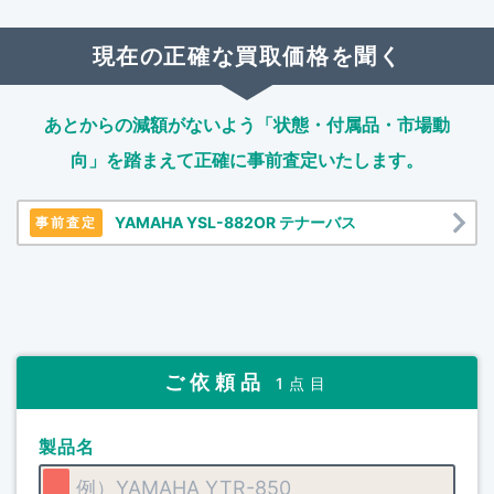
現在の正確な買取価格を聞く
あとからの減額がないよう「状態・付属品・市場動
向」を踏まえて
正確に事前査定いたします。
YAMAHA YSL-882OR テナーバス
事前査定
ご依頼品
1点目
製品名