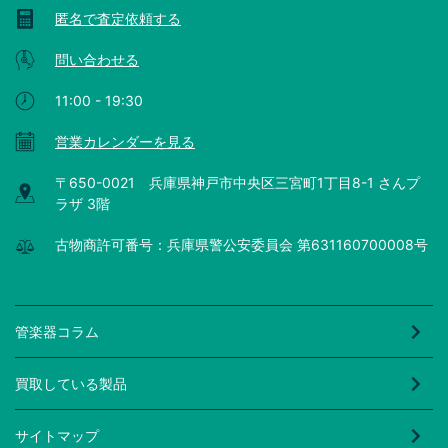
匿名で査定依頼する
問い合わせる
11:00 - 19:30
営業カレンダーを見る
〒650-0021 兵庫県神戸市中央区三宮町1丁目8-1 さんプ
ラザ 3階
古物商許可番号：兵庫県警公安委員会 第631160700008号
管楽器コラム
買取している製品
サイトマップ