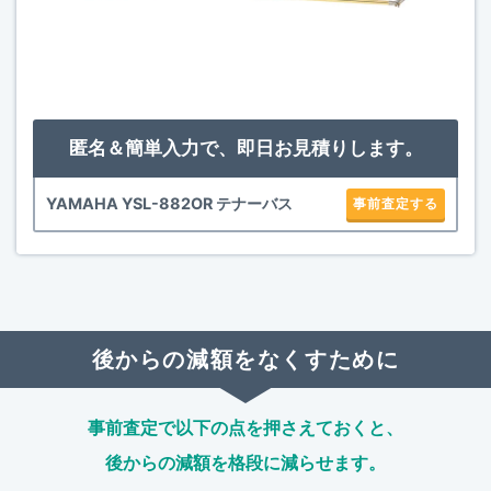
匿名＆簡単入力で、即日お見積りします。
YAMAHA YSL-882OR テナーバス
事前査定する
後からの減額をなくすために
事前査定で以下の点を押さえておくと、
後からの減額を格段に減らせます。