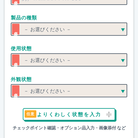
製品の種類
使用状態
外観状態
よりくわしく状態を入力
チェックポイント確認・オプション品入力・画像添付 など