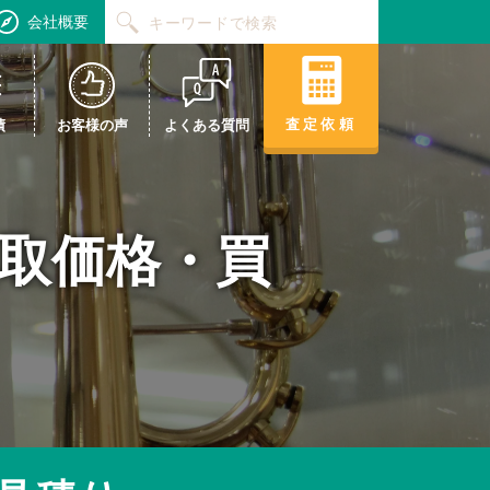
会社概要
査定依頼
績
お客様の声
よくある質問
の買取価格・買