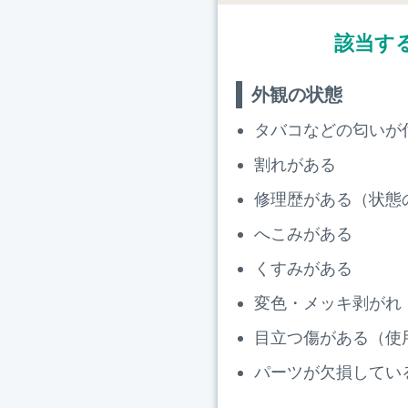
該当す
外観の状態
タバコなどの匂いが
割れがある
修理歴がある（状態
へこみがある
くすみがある
変色・メッキ剥がれ
目立つ傷がある（使
パーツが欠損してい