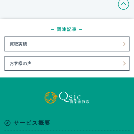
─ 関連記事 ─
買取実績
お客様の声
サービス概要