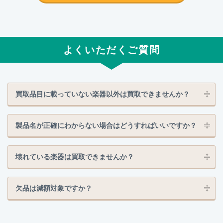
よくいただくご質問
買取品目に載っていない楽器以外は買取できませんか？
製品名が正確にわからない場合はどうすればいいですか？
壊れている楽器は買取できませんか？
欠品は減額対象ですか？