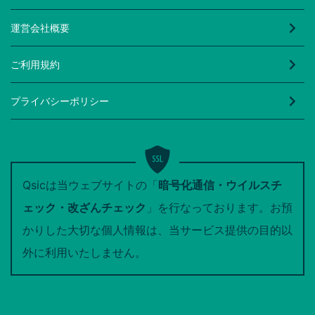
運営会社概要
ご利用規約
プライバシーポリシー
Qsicは当ウェブサイトの「
暗号化通信・ウイルスチ
ェック・改ざんチェック
」を行なっております。お預
かりした大切な個人情報は、当サービス提供の目的以
外に利用いたしません。