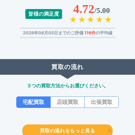
4.72
/5.00
皆様の満足度
2026年08月05日までのご評価
116件
の平均値
買取の流れ
３つの買取方法からお選びください。
宅配買取
店頭買取
出張買取
買取の流れをもっと見る