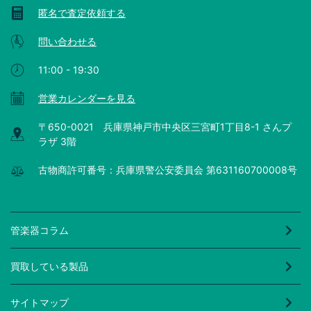
匿名で査定依頼する
問い合わせる
11:00 - 19:30
営業カレンダーを見る
〒650-0021 兵庫県神戸市中央区三宮町1丁目8-1 さんプ
ラザ 3階
古物商許可番号：兵庫県警公安委員会 第631160700008号
管楽器コラム
買取している製品
サイトマップ