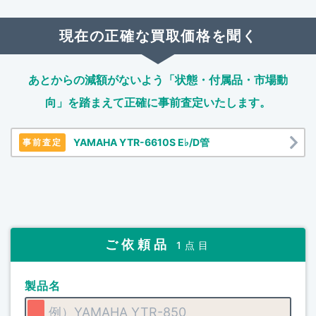
現在の正確な買取価格を聞く
あとからの減額がないよう「状態・付属品・市場動
向」を踏まえて
正確に事前査定いたします。
YAMAHA YTR-6610S E♭/D管
事前査定
ご依頼品
1点目
製品名