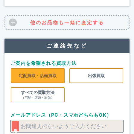
他のお品物も一緒に査定する
ご連絡先など
ご案内を希望される買取方法
宅配買取・店頭買取
出張買取
すべての買取方法
（宅配・店頭・出張）
メールアドレス（PC・スマホどちらもOK）