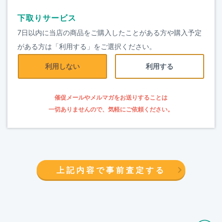
下取りサービス
7日以内に当店の商品をご購入したことがある方や購入予定
がある方は「利用する」をご選択ください。
利用しない
利用する
催促メールやメルマガをお送りすることは
一切ありませんので、気軽にご依頼ください。
上記内容で事前査定する