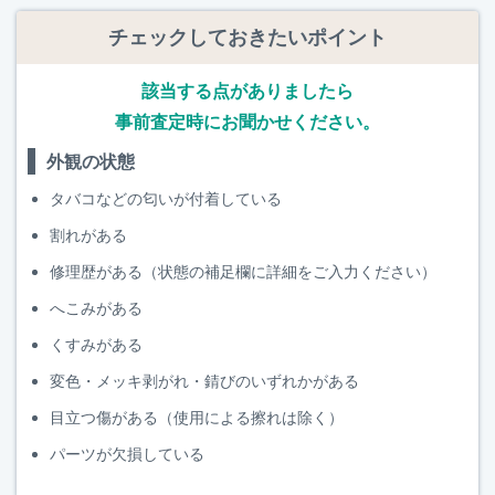
チェックしておきたいポイント
該当する点がありましたら
事前査定時にお聞かせください。
外観の状態
タバコなどの匂いが付着している
割れがある
修理歴がある（状態の補足欄に詳細をご入力ください）
へこみがある
くすみがある
変色・メッキ剥がれ・錆びのいずれかがある
目立つ傷がある（使用による擦れは除く）
パーツが欠損している