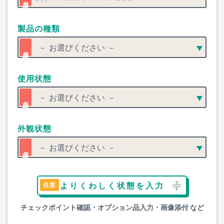
製品の種類
使用状態
外観状態
よりくわしく状態を入力
チェックポイント確認・オプション品入力・画像添付 など