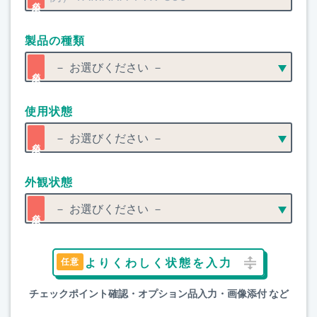
製品の種類
使用状態
外観状態
よりくわしく状態を入力
チェックポイント確認・オプション品入力・画像添付 など