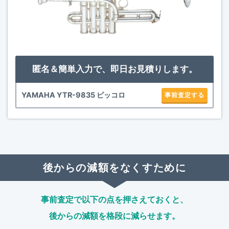
匿名＆簡単入力で、即日お見積りします。
YAMAHA YTR-9835 ピッコロ
事前査定する
後からの減額をなくすために
事前査定で以下の点を押さえておくと、
後からの減額を格段に減らせます。