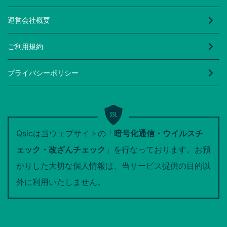
運営会社概要
ご利用規約
プライバシーポリシー
Qsicは当ウェブサイトの「
暗号化通信・ウイルスチ
ェック・改ざんチェック
」を行なっております。お預
かりした大切な個人情報は、当サービス提供の目的以
外に利用いたしません。