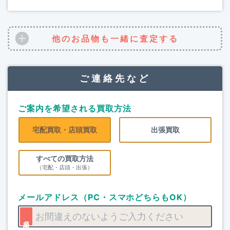
他のお品物も一緒に査定する
ご連絡先など
ご案内を希望される買取方法
宅配買取・店頭買取
出張買取
すべての買取方法
（宅配・店頭・出張）
メールアドレス（PC・スマホどちらもOK）