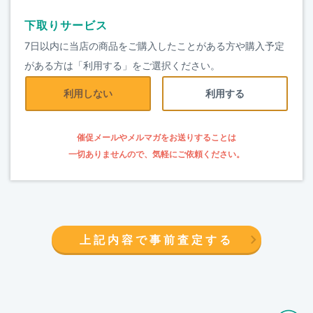
下取りサービス
7日以内に当店の商品をご購入したことがある方や購入予定
がある方は「利用する」をご選択ください。
利用しない
利用する
催促メールやメルマガをお送りすることは
一切ありませんので、気軽にご依頼ください。
上記内容で事前査定する