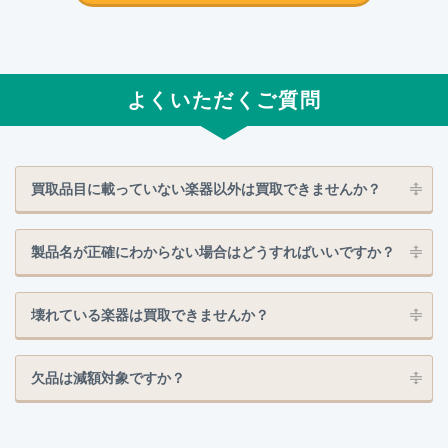
よくいただくご質問
買取品目に載っていない楽器以外は買取できませんか？
製品名が正確にわからない場合はどうすればいいですか？
壊れている楽器は買取できませんか？
欠品は減額対象ですか？