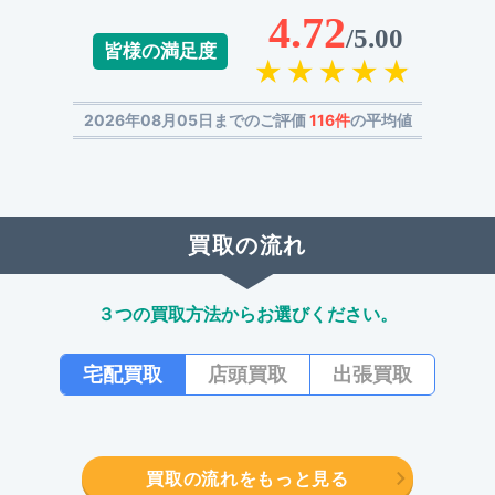
4.72
/5.00
皆様の満足度
2026年08月05日までのご評価
116件
の平均値
買取の流れ
３つの買取方法からお選びください。
宅配買取
店頭買取
出張買取
買取の流れをもっと見る