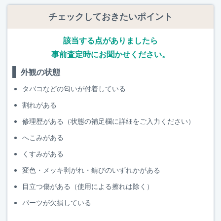
チェックしておきたいポイント
該当する点がありましたら
事前査定時にお聞かせください。
外観の状態
タバコなどの匂いが付着している
割れがある
修理歴がある（状態の補足欄に詳細をご入力ください）
へこみがある
くすみがある
変色・メッキ剥がれ・錆びのいずれかがある
目立つ傷がある（使用による擦れは除く）
パーツが欠損している