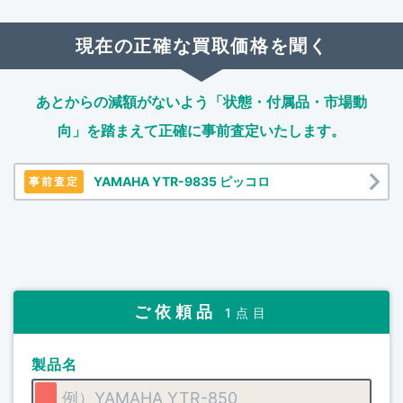
現在の正確な買取価格を聞く
あとからの減額がないよう「状態・付属品・市場動
向」を踏まえて
正確に事前査定いたします。
YAMAHA YTR-9835 ピッコロ
事前査定
ご依頼品
1点目
製品名