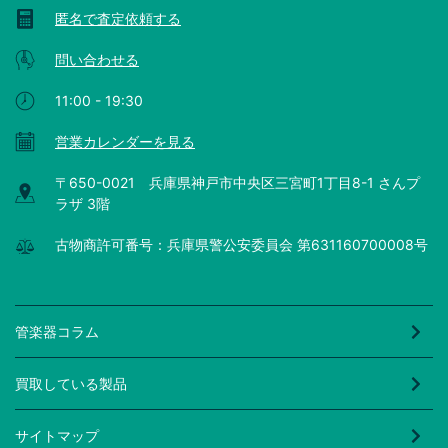
匿名で査定依頼する
問い合わせる
11:00 - 19:30
営業カレンダーを見る
〒650-0021 兵庫県神戸市中央区三宮町1丁目8-1 さんプ
ラザ 3階
古物商許可番号：兵庫県警公安委員会 第631160700008号
管楽器コラム
買取している製品
サイトマップ