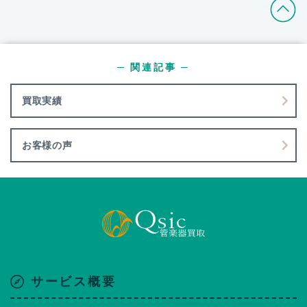
─ 関連記事 ─
買取実績
お客様の声
サービス概要