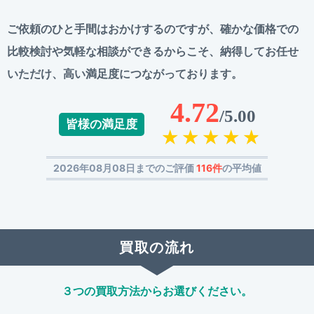
ご依頼のひと手間はおかけするのですが、
確かな価格での
比較検討や気軽な相談ができるからこそ、
納得してお任せ
いただけ、高い満足度につながっております。
4.72
/5.00
皆様の満足度
2026年08月08日までのご評価
116件
の平均値
買取の流れ
３つの買取方法からお選びください。