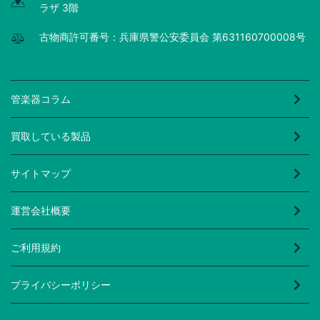
ラザ 3階
古物商許可番号：兵庫県警公安委員会 第631160700008号
管楽器コラム
買取している製品
サイトマップ
運営会社概要
ご利用規約
プライバシーポリシー