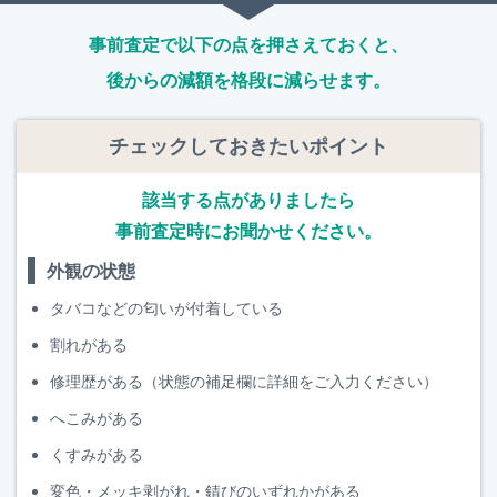
事前査定で以下の点を押さえておくと、
後からの減額を格段に減らせます。
チェックしておきたいポイント
該当する点がありましたら
事前査定時にお聞かせください。
外観の状態
タバコなどの匂いが付着している
割れがある
修理歴がある（状態の補足欄に詳細をご入力ください）
へこみがある
くすみがある
変色・メッキ剥がれ・錆びのいずれかがある