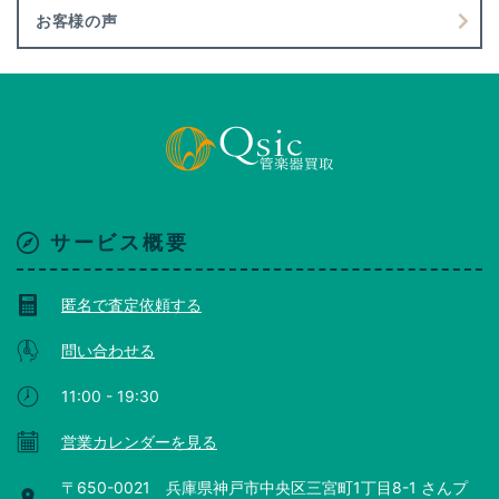
お客様の声
サービス概要
匿名で査定依頼する
問い合わせる
11:00 - 19:30
営業カレンダーを見る
〒650-0021 兵庫県神戸市中央区三宮町1丁目8-1 さんプ