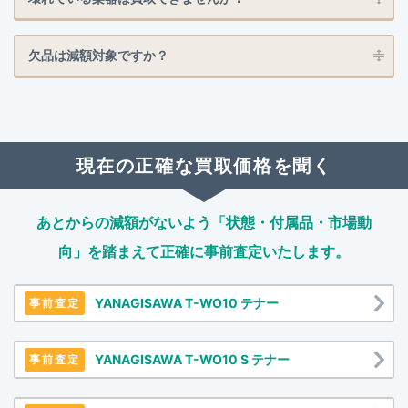
欠品は減額対象ですか？
現在の正確な買取価格を聞く
あとからの減額がないよう「状態・付属品・市場動
向」を踏まえて
正確に事前査定いたします。
YANAGISAWA T-WO10 テナー
事前査定
YANAGISAWA T-WO10 S テナー
事前査定