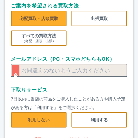
ご案内を希望される買取方法
宅配買取・店頭買取
出張買取
すべての買取方法
（宅配・店頭・出張）
メールアドレス（PC・スマホどちらもOK）
下取りサービス
7日以内に当店の商品をご購入したことがある方や購入予定
がある方は「利用する」をご選択ください。
利用しない
利用する