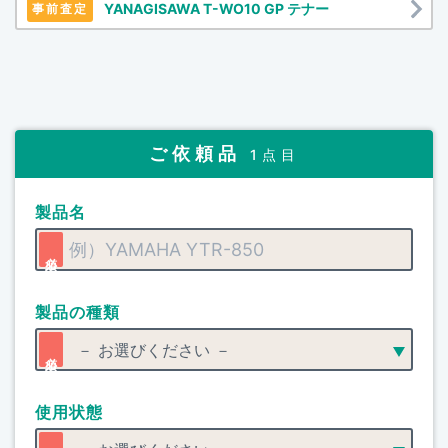
YANAGISAWA T-WO10 GP テナー
事前査定
ご依頼品
1点目
製品名
製品の種類
使用状態