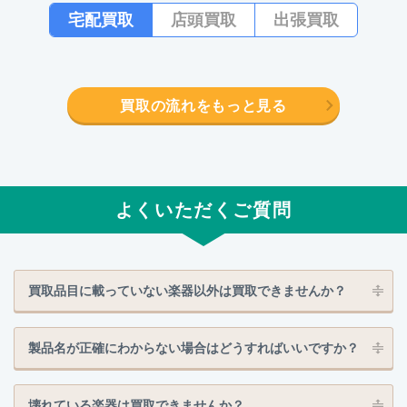
宅配買取
店頭買取
出張買取
買取の流れをもっと見る
よくいただくご質問
買取品目に載っていない楽器以外は買取できませんか？
製品名が正確にわからない場合はどうすればいいですか？
壊れている楽器は買取できませんか？