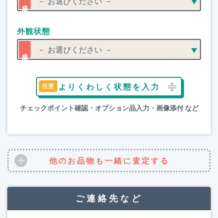
外観状態
よりくわしく状態を入力
チェックポイント確認・オプション品入力・画像添付 など
他のお品物も一緒に査定する
ご連絡先など