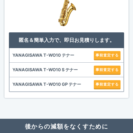
匿名＆簡単入力で、即日お見積りします。
YANAGISAWA T-WO10 テナー
事前査定する
YANAGISAWA T-WO10 S テナー
事前査定する
YANAGISAWA T-WO10 GP テナー
事前査定する
後からの減額をなくすために