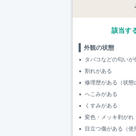
該当す
外観の状態
タバコなどの匂いが
割れがある
修理歴がある（状態
へこみがある
くすみがある
変色・メッキ剥がれ
目立つ傷がある（使