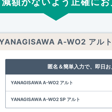
ら減額がないよう正確
に
お
YANAGISAWA A-WO2 アル
匿名＆簡単入力で、即日お
YANAGISAWA A-WO2 アルト
YANAGISAWA A-WO2 SP アルト