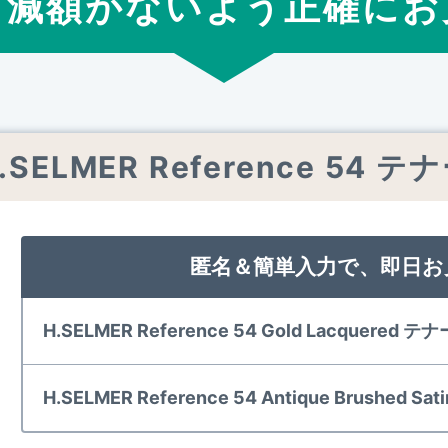
ら減額がないよう正確
に
お
.SELMER Reference 54 テ
匿名＆簡単入力で、即日お
H.SELMER Reference 54 Gold Lacquered 
H.SELMER Reference 54 Antique Brushed 