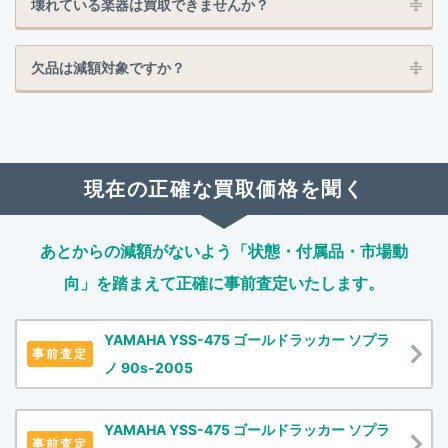
壊れている楽器は買取できませんか？
欠品は減額対象ですか？
現在の正確な買取価格を聞く
あとからの減額がないよう「状態・付属品・市場動
向」を踏まえて
正確に事前査定いたします。
YAMAHA YSS-475 ゴールドラッカー ソプラ
事前査定
ノ 90s-2005
YAMAHA YSS-475 ゴールドラッカー ソプラ
事前査定