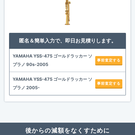
匿名＆簡単入力で、即日お見積りします。
YAMAHA YSS-475 ゴールドラッカー ソ
事前査定する
プラノ 90s-2005
YAMAHA YSS-475 ゴールドラッカー ソ
事前査定する
プラノ 2005-
後からの減額をなくすために