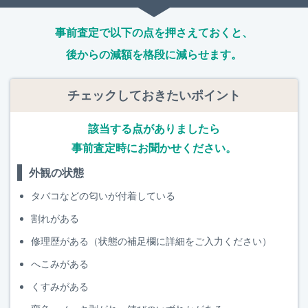
事前査定で以下の点を押さえておくと、
後からの減額を格段に減らせます。
チェックしておきたいポイント
該当する点がありましたら
事前査定時にお聞かせください。
外観の状態
タバコなどの匂いが付着している
割れがある
修理歴がある（状態の補足欄に詳細をご入力ください）
へこみがある
くすみがある