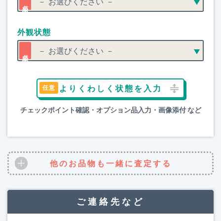
外観状態
よりくわしく状態を入力
チェックポイント確認・オプション品入力・画像添付 など
他のお品物も一緒に査定する
ご連絡先など