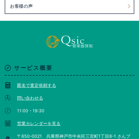
お客様の声
サービス概要
匿名で査定依頼する
問い合わせる
11:00 - 19:30
営業カレンダーを見る
〒650-0021 兵庫県神戸市中央区三宮町1丁目8-1 さんプ