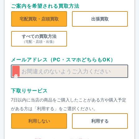
ご案内を希望される買取方法
宅配買取・店頭買取
出張買取
すべての買取方法
（宅配・店頭・出張）
メールアドレス（PC・スマホどちらもOK）
下取りサービス
7日以内に当店の商品をご購入したことがある方や購入予定
がある方は「利用する」をご選択ください。
利用しない
利用する