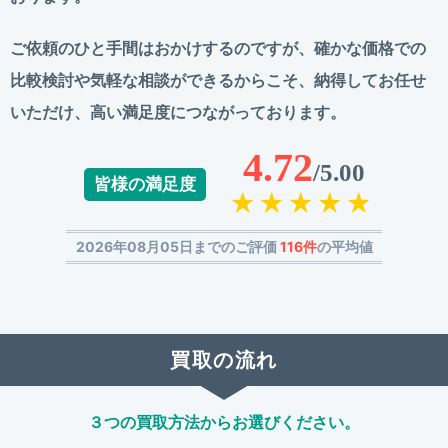
ご依頼のひと手間はおかけするのですが、
確かな価格での
比較検討や気軽な相談ができるからこそ、
納得してお任せ
いただけ、高い満足度につながっております。
4.72
/5.00
皆様の満足度
2026年08月05日までのご評価
116件
の平均値
買取の流れ
３つの買取方法からお選びください。