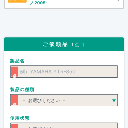
ノ 2005-
ご依頼品
1点目
製品名
製品の種類
使用状態