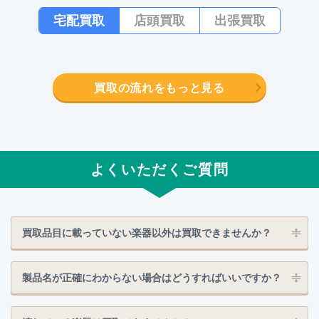
宅配買取
店頭買取
出張買取
買取の流れをもっと見る
よくいただくご質問
買取品目に載っていない楽器以外は買取できませんか？
製品名が正確にわからない場合はどうすればいいですか？