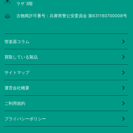
ラザ 3階
古物商許可番号：兵庫県警公安委員会 第631160700008号
管楽器コラム
買取している製品
サイトマップ
運営会社概要
ご利用規約
プライバシーポリシー