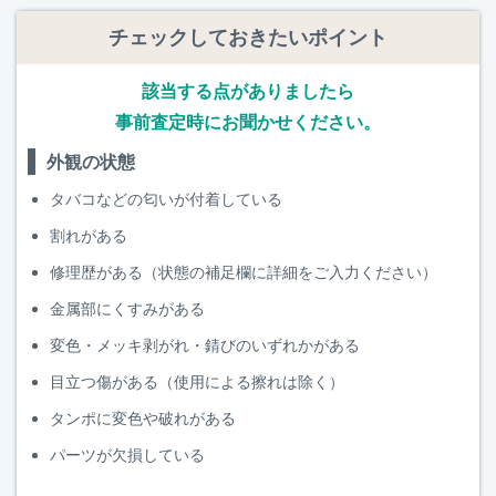
チェックしておきたいポイント
該当する点がありましたら
事前査定時にお聞かせください。
外観の状態
タバコなどの匂いが付着している
割れがある
修理歴がある（状態の補足欄に詳細をご入力ください）
金属部にくすみがある
変色・メッキ剥がれ・錆びのいずれかがある
目立つ傷がある（使用による擦れは除く）
タンポに変色や破れがある
パーツが欠損している