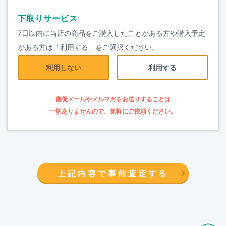
下取りサービス
7日以内に当店の商品をご購入したことがある方や購入予定
がある方は「利用する」をご選択ください。
利用しない
利用する
催促メールやメルマガをお送りすることは
一切ありませんので、気軽にご依頼ください。
上記内容で事前査定する