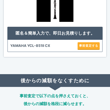
匿名＆簡単入力で、即日お見積りします。
YAMAHA YCL-851II CX
事前査定する
後からの減額をなくすために
事前査定で以下の点を押さえておくと、
後からの減額を格段に減らせます。