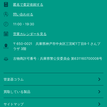
匿名で査定依頼する
問い合わせる
11:00 - 19:30
営業カレンダーを見る
〒650-0021 兵庫県神戸市中央区三宮町1丁目8-1 さんプ
ラザ 3階
古物商許可番号：兵庫県警公安委員会 第631160700008号
管楽器コラム
買取している製品
サイトマップ