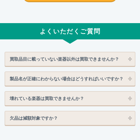
よくいただくご質問
買取品目に載っていない楽器以外は買取できませんか？
製品名が正確にわからない場合はどうすればいいですか？
壊れている楽器は買取できませんか？
欠品は減額対象ですか？