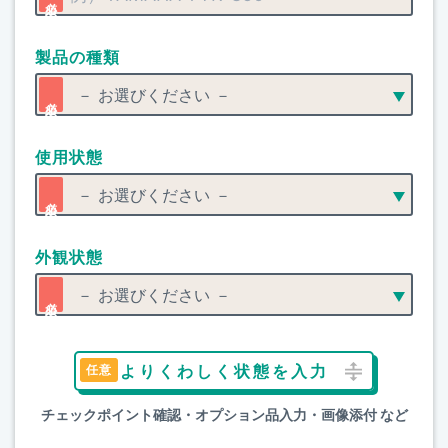
製品の種類
使用状態
外観状態
よりくわしく状態を入力
チェックポイント確認・オプション品入力・画像添付 など