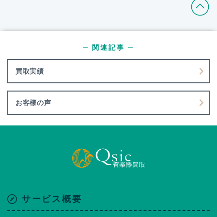
─ 関連記事 ─
買取実績
お客様の声
サービス概要