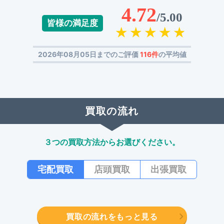
4.72
/5.00
皆様の満足度
2026年08月05日までのご評価
116件
の平均値
買取の流れ
３つの買取方法からお選びください。
宅配買取
店頭買取
出張買取
買取の流れをもっと見る