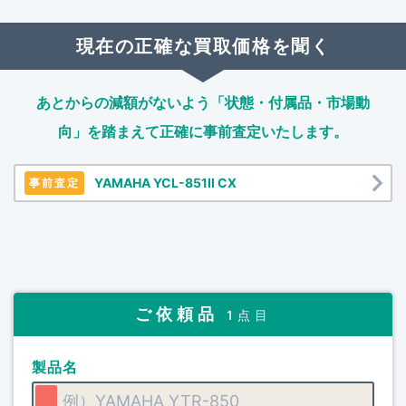
現在の正確な買取価格を聞く
あとからの減額がないよう「状態・付属品・市場動
向」を踏まえて
正確に事前査定いたします。
YAMAHA YCL-851II CX
事前査定
ご依頼品
1点目
製品名