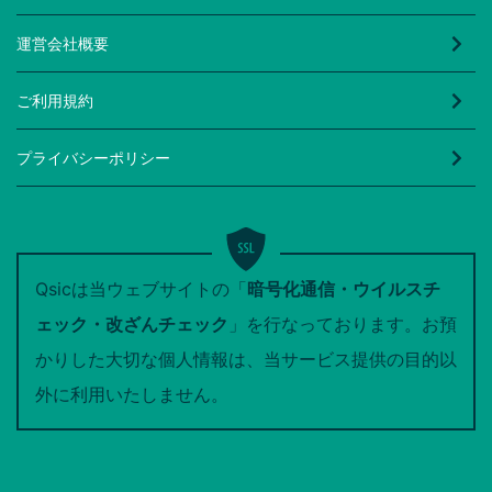
運営会社概要
ご利用規約
プライバシーポリシー
Qsicは当ウェブサイトの「
暗号化通信・ウイルスチ
ェック・改ざんチェック
」を行なっております。お預
かりした大切な個人情報は、当サービス提供の目的以
外に利用いたしません。