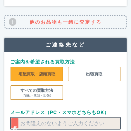
他のお品物も一緒に査定する
ご連絡先など
ご案内を希望される買取方法
宅配買取・店頭買取
出張買取
すべての買取方法
（宅配・店頭・出張）
メールアドレス（PC・スマホどちらもOK）