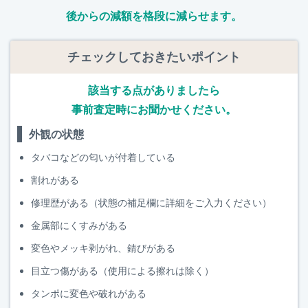
後からの減額を格段に減らせます。
チェックしておきたいポイント
該当する点がありましたら
事前査定時にお聞かせください。
外観の状態
タバコなどの匂いが付着している
割れがある
修理歴がある（状態の補足欄に詳細をご入力ください）
金属部にくすみがある
変色やメッキ剥がれ、錆びがある
目立つ傷がある（使用による擦れは除く）
タンポに変色や破れがある