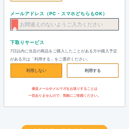
メールアドレス（PC・スマホどちらもOK）
下取りサービス
7日以内に当店の商品をご購入したことがある方や購入予定
がある方は「利用する」をご選択ください。
利用しない
利用する
催促メールやメルマガをお送りすることは
一切ありませんので、気軽にご依頼ください。