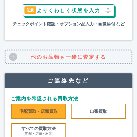
よりくわしく状態を入力
チェックポイント確認・オプション品入力・画像添付 など
他のお品物も一緒に査定する
ご連絡先など
ご案内を希望される買取方法
宅配買取・店頭買取
出張買取
すべての買取方法
（宅配・店頭・出張）