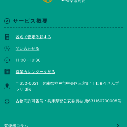
サービス概要
匿名で査定依頼する
問い合わせる
11:00 - 19:30
営業カレンダーを見る
〒650-0021 兵庫県神戸市中央区三宮町1丁目8-1 さんプ
ラザ 3階
古物商許可番号：兵庫県警公安委員会 第631160700008号
管楽器コラム