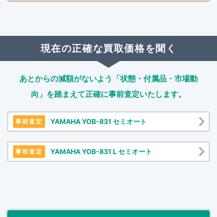
現在の正確な買取価格を聞く
あとからの減額がないよう「状態・付属品・市場動
向」を踏まえて
正確に事前査定いたします。
YAMAHA YOB-831 セミオート
事前査定
YAMAHA YOB-831 L セミオート
事前査定