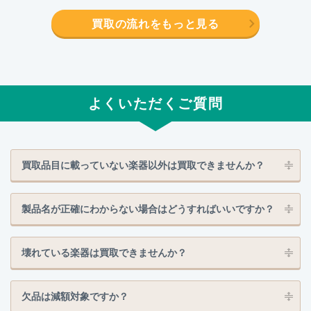
買取の流れをもっと見る
よくいただくご質問
買取品目に載っていない楽器以外は買取できませんか？
製品名が正確にわからない場合はどうすればいいですか？
壊れている楽器は買取できませんか？
欠品は減額対象ですか？