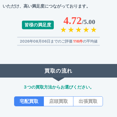
いただけ、高い満足度につながっております。
4.72
/5.00
皆様の満足度
2026年08月06日までのご評価
116件
の平均値
買取の流れ
３つの買取方法からお選びください。
宅配買取
店頭買取
出張買取