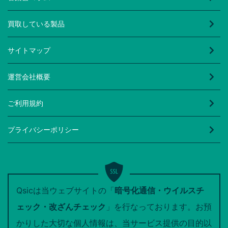
買取している製品
サイトマップ
運営会社概要
ご利用規約
プライバシーポリシー
Qsicは当ウェブサイトの「
暗号化通信・ウイルスチ
ェック・改ざんチェック
」を行なっております。お預
かりした大切な個人情報は、当サービス提供の目的以