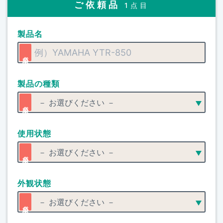
ご依頼品
1点目
製品名
製品の種類
使用状態
外観状態