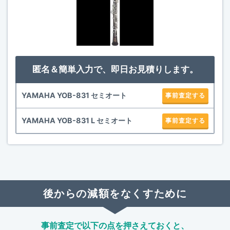
匿名＆簡単入力で、即日お見積りします。
YAMAHA YOB-831 セミオート
事前査定する
YAMAHA YOB-831 L セミオート
事前査定する
後からの減額をなくすために
事前査定で以下の点を押さえておくと、