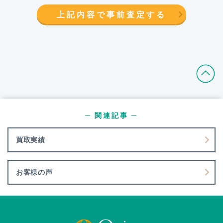
上記内容で事前査定する
─ 関連記事 ─
買取実績
お客様の声