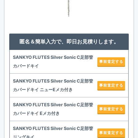
匿名＆簡単入力で、即日お見積りします。
SANKYO FLUTES Silver Sonic C足部管
事前査定する
カバードキイ
SANKYO FLUTES Silver Sonic C足部管
事前査定する
カバードキイ ニューEメカ付き
SANKYO FLUTES Silver Sonic C足部管
事前査定する
カバードキイ Eメカ付き
SANKYO FLUTES Silver Sonic C足部管
事前査定する
リングキイ