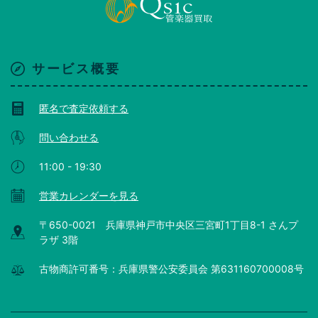
サービス概要
匿名で査定依頼する
問い合わせる
11:00 - 19:30
営業カレンダーを見る
〒650-0021 兵庫県神戸市中央区三宮町1丁目8-1 さんプ
ラザ 3階
古物商許可番号：兵庫県警公安委員会 第631160700008号