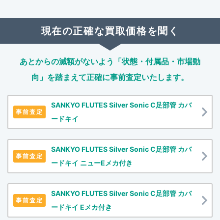
現在の正確な買取価格を聞く
あとからの減額がないよう「状態・付属品・市場動
向」を踏まえて
正確に事前査定いたします。
SANKYO FLUTES Silver Sonic C足部管 カバ
事前査定
ードキイ
SANKYO FLUTES Silver Sonic C足部管 カバ
事前査定
ードキイ ニューEメカ付き
SANKYO FLUTES Silver Sonic C足部管 カバ
事前査定
ードキイ Eメカ付き