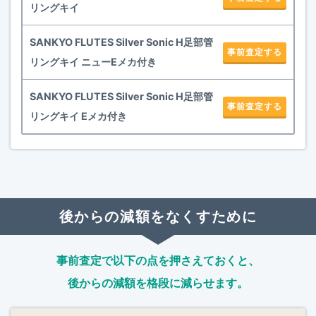
リングキイ
SANKYO FLUTES Silver Sonic H足部管
事前査定する
リングキイ ニューEメカ付き
SANKYO FLUTES Silver Sonic H足部管
事前査定する
リングキイ Eメカ付き
後からの減額をなくすために
事前査定で以下の点を押さえておくと、
後からの減額を格段に減らせます。