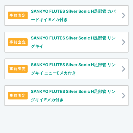
SANKYO FLUTES Silver Sonic H足部管 カバ
事前査定
ードキイ Eメカ付き
SANKYO FLUTES Silver Sonic H足部管 リン
事前査定
グキイ
SANKYO FLUTES Silver Sonic H足部管 リン
事前査定
グキイ ニューEメカ付き
SANKYO FLUTES Silver Sonic H足部管 リン
事前査定
グキイ Eメカ付き