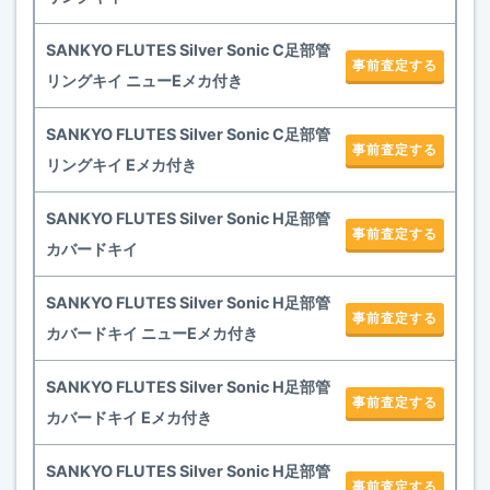
SANKYO FLUTES Silver Sonic C足部管
事前査定する
リングキイ ニューEメカ付き
SANKYO FLUTES Silver Sonic C足部管
事前査定する
リングキイ Eメカ付き
SANKYO FLUTES Silver Sonic H足部管
事前査定する
カバードキイ
SANKYO FLUTES Silver Sonic H足部管
事前査定する
カバードキイ ニューEメカ付き
SANKYO FLUTES Silver Sonic H足部管
事前査定する
カバードキイ Eメカ付き
SANKYO FLUTES Silver Sonic H足部管
事前査定する