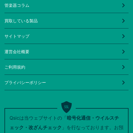
管楽器コラム
買取している製品
サイトマップ
運営会社概要
ご利用規約
プライバシーポリシー
Qsicは当ウェブサイトの「
暗号化通信・ウイルスチ
ェック・改ざんチェック
」を行なっております。お預