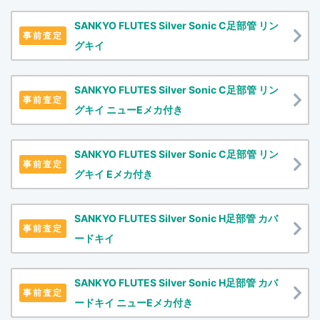
SANKYO FLUTES Silver Sonic C足部管 リン
事前査定
グキイ
SANKYO FLUTES Silver Sonic C足部管 リン
事前査定
グキイ ニューEメカ付き
SANKYO FLUTES Silver Sonic C足部管 リン
事前査定
グキイ Eメカ付き
SANKYO FLUTES Silver Sonic H足部管 カバ
事前査定
ードキイ
SANKYO FLUTES Silver Sonic H足部管 カバ
事前査定
ードキイ ニューEメカ付き