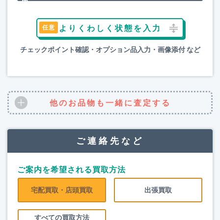
よりくわしく状態を入力
チェックポイント確認・オプション品入力・画像添付 など
他のお品物も一緒に査定する
ご連絡先など
ご案内を希望される買取方法
宅配買取・店頭買取
出張買取
すべての買取方法