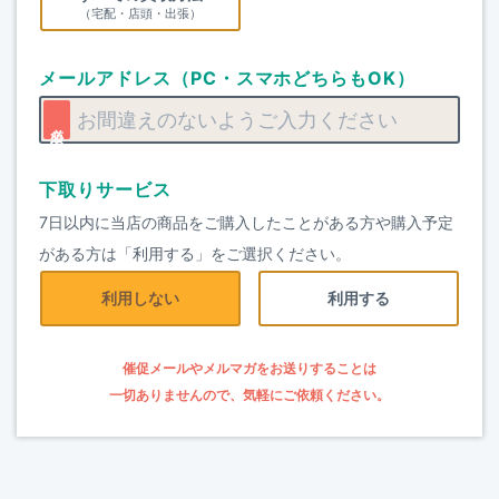
（宅配・店頭・出張）
メールアドレス（PC・スマホどちらもOK）
下取りサービス
7日以内に当店の商品をご購入したことがある方や購入予定
がある方は「利用する」をご選択ください。
利用しない
利用する
催促メールやメルマガをお送りすることは
一切ありませんので、気軽にご依頼ください。