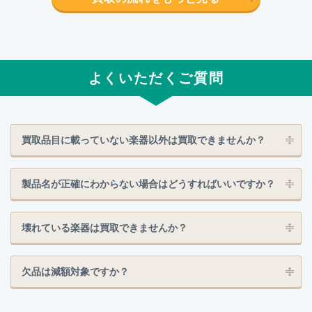
よくいただくご質問
買取品目に載っていない楽器以外は買取できませんか？
製品名が正確にわからない場合はどうすればいいですか？
壊れている楽器は買取できませんか？
欠品は減額対象ですか？