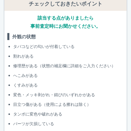
チェックしておきたいポイント
該当する点がありましたら
事前査定時にお聞かせください。
外観の状態
タバコなどの匂いが付着している
割れがある
修理歴がある（状態の補足欄に詳細をご入力ください）
へこみがある
くすみがある
変色・メッキ剥がれ・錆びのいずれかがある
目立つ傷がある（使用による擦れは除く）
タンポに変色や破れがある
パーツが欠損している