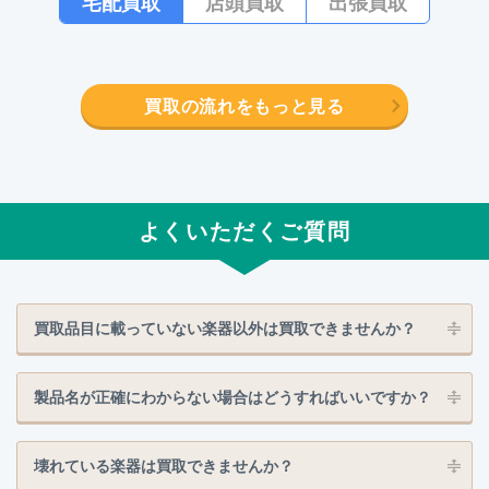
宅配買取
店頭買取
出張買取
買取の流れをもっと見る
よくいただくご質問
買取品目に載っていない楽器以外は買取できませんか？
製品名が正確にわからない場合はどうすればいいですか？
壊れている楽器は買取できませんか？