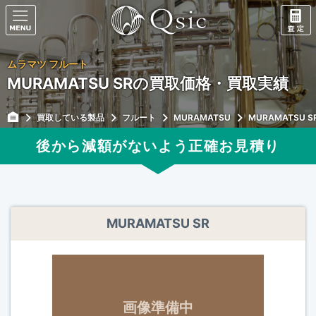
ムラマツ フルート
MURAMATSU SRの買取価格・買取実績
買取している製品
フルート
MURAMATSU
MURAMATSU S
後から減額がないよう正確
お見積り
MURAMATSU SR
画像準備中