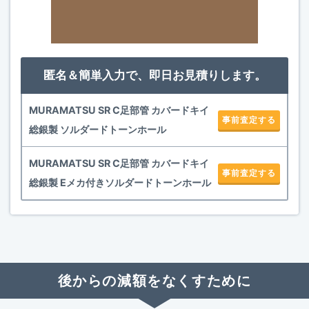
匿名＆簡単入力で、即日お見積りします。
MURAMATSU SR C足部管 カバードキイ
事前査定する
総銀製 ソルダードトーンホール
MURAMATSU SR C足部管 カバードキイ
事前査定する
総銀製 Eメカ付きソルダードトーンホール
後からの減額をなくすために