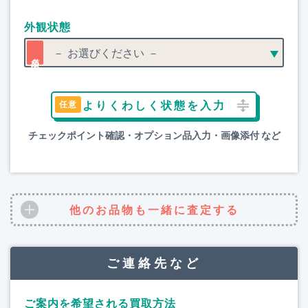
外観状態
よりくわしく状態を入力
チェックポイント確認・オプション品入力・画像添付 など
他のお品物も一緒に査定する
ご連絡先など
ご案内を希望される買取方法