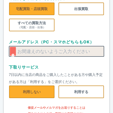
宅配買取・店頭買取
出張買取
すべての買取方法
（宅配・店頭・出張）
メールアドレス（PC・スマホどちらもOK）
下取りサービス
7日以内に当店の商品をご購入したことがある方や購入予定
がある方は「利用する」をご選択ください。
利用しない
利用する
催促メールやメルマガをお送りすることは