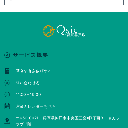
サービス概要
匿名で査定依頼する
問い合わせる
11:00 - 19:30
営業カレンダーを見る
〒650-0021 兵庫県神戸市中央区三宮町1丁目8-1 さんプ
ラザ 3階