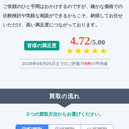
ご依頼のひと手間はおかけするのですが、
確かな価格での
比較検討や気軽な相談ができるからこそ、
納得してお任せ
いただけ、高い満足度につながっております。
4.72
/5.00
皆様の満足度
2026年08月05日までのご評価
116件
の平均値
買取の流れ
３つの買取方法からお選びください。