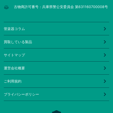
古物商許可番号：兵庫県警公安委員会 第631160700008号
管楽器コラム
買取している製品
サイトマップ
運営会社概要
ご利用規約
プライバシーポリシー