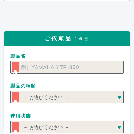
ご依頼品
1点目
製品名
製品の種類
使用状態