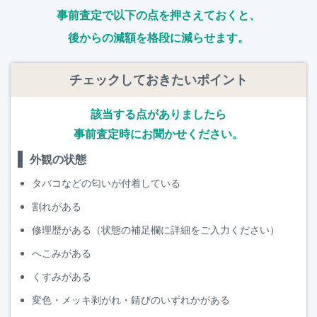
事前査定で以下の点を押さえておくと、
後からの減額を格段に減らせます。
チェックしておきたいポイント
該当する点がありましたら
事前査定時にお聞かせください。
外観の状態
タバコなどの匂いが付着している
割れがある
修理歴がある（状態の補足欄に詳細をご入力ください）
へこみがある
くすみがある
変色・メッキ剥がれ・錆びのいずれかがある