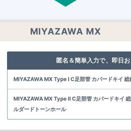
MIYAZAWA MX
匿名＆簡単入力で、即日お
MIYAZAWA MX Type I C足部管 カバードキイ 
MIYAZAWA MX Type II C足部管 カバードキイ
ルダードトーンホール