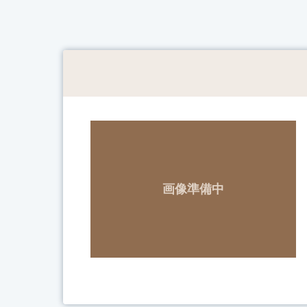
画像準備中