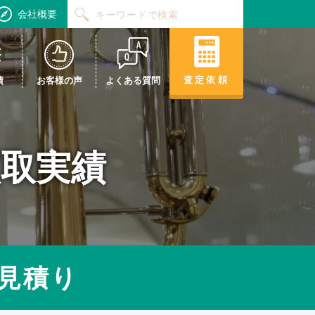
会社概要
査定依頼
績
お客様の声
よくある質問
買取実績
見積り