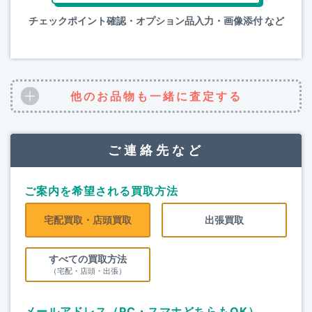
チェックポイント確認・オプション品入力・画像添付 など
他のお品物も一緒に査定する
ご連絡先など
ご案内を希望される買取方法
宅配買取・店頭買取
出張買取
すべての買取方法
（宅配・店頭・出張）
メールアドレス（PC・スマホどちらもOK）