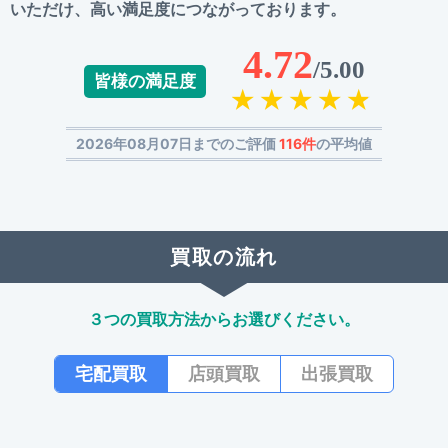
いただけ、高い満足度につながっております。
4.72
/5.00
皆様の満足度
2026年08月07日までのご評価
116件
の平均値
買取の流れ
３つの買取方法からお選びください。
宅配買取
店頭買取
出張買取