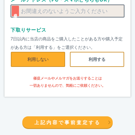
下取りサービス
7日以内に当店の商品をご購入したことがある方や購入予定
がある方は「利用する」をご選択ください。
利用しない
利用する
催促メールやメルマガをお送りすることは
一切ありませんので、気軽にご依頼ください。
上記内容で事前査定する