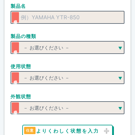
製品名
製品の種類
使用状態
外観状態
よりくわしく状態を入力