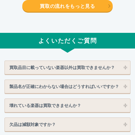
買取の流れをもっと見る
よくいただくご質問
買取品目に載っていない楽器以外は買取できませんか？
製品名が正確にわからない場合はどうすればいいですか？
壊れている楽器は買取できませんか？
欠品は減額対象ですか？