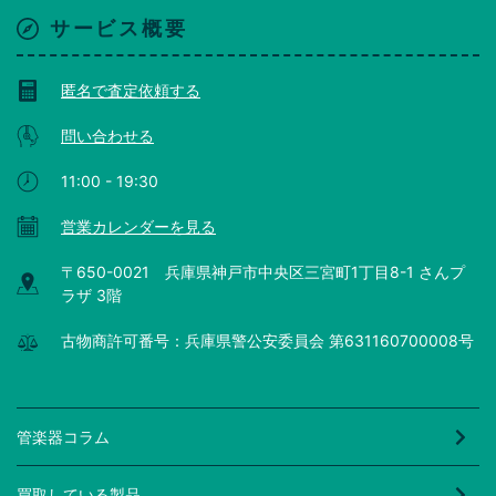
サービス概要
匿名で査定依頼する
問い合わせる
11:00 - 19:30
営業カレンダーを見る
〒650-0021 兵庫県神戸市中央区三宮町1丁目8-1 さんプ
ラザ 3階
古物商許可番号：兵庫県警公安委員会 第631160700008号
管楽器コラム
買取している製品