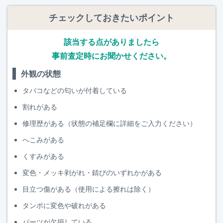
チェックしておきたいポイント
該当する点がありましたら
事前査定時にお聞かせください。
外観の状態
タバコなどの匂いが付着している
割れがある
修理歴がある（状態の補足欄に詳細をご入力ください）
へこみがある
くすみがある
変色・メッキ剥がれ・錆びのいずれかがある
目立つ傷がある（使用による擦れは除く）
タンポに変色や破れがある
パーツが欠損している