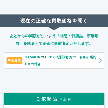
現在の正確な買取価格を聞く
あとからの減額がないよう「状態・付属品・市場動
向」を踏まえて
正確に事前査定いたします。
YAMAHA YFL-312 C足部管 カバードキイ 現行
事前査定
Eメカ付き
ご依頼品
1点目