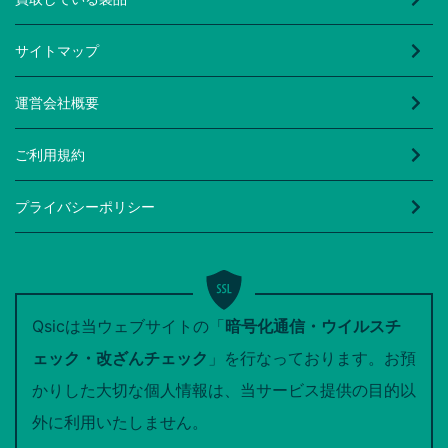
サイトマップ
運営会社概要
ご利用規約
プライバシーポリシー
Qsicは当ウェブサイトの「
暗号化通信・ウイルスチ
ェック・改ざんチェック
」を行なっております。お預
かりした大切な個人情報は、当サービス提供の目的以
外に利用いたしません。