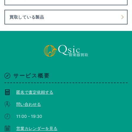
買取している製品
サービス概要
匿名で査定依頼する
問い合わせる
11:00 - 19:30
営業カレンダーを見る