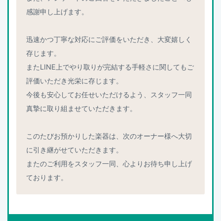
感謝申し上げます。
迅速かつ丁寧な対応にご評価をいただき、大変嬉しく
存じます。
またLINE上でやり取りが完結する手軽さに関してもご
評価いただき光栄に存じます。
今後も安心してお任せいただけるよう、スタッフ一同
真摯に取り組ませていただきます。
このたびお預かりした楽器は、次のオーナー様へ大切
に引き継がせていただきます。
またのご利用をスタッフ一同、心よりお待ち申し上げ
ております。