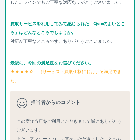
した。ラインでもご丁寧な対応ありがとうございました。
買取サービスを利用してみて感じられた「Qsicのよいとこ
ろ」はどんなところでしょうか。
対応が丁寧なところです。ありがとうございました。
最後に、今回の満足度をお選びください。
★★★★☆ （サービス・買取価格におおよそ満足でき
た）
担当者からのコメント
この度は当店をご利用いただきまして誠にありがとう
ございます。
また、アンケートのご回答をいただきましたことへも