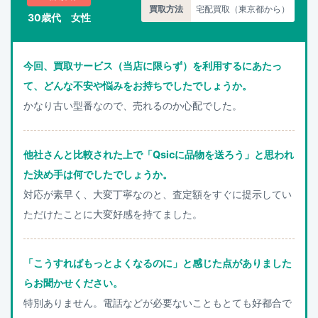
買取方法
宅配買取（東京都から）
30歳代 女性
今回、買取サービス（当店に限らず）を利用するにあたっ
て、どんな不安や悩みをお持ちでしたでしょうか。
かなり古い型番なので、売れるのか心配でした。
他社さんと比較された上で「Qsicに品物を送ろう」と思われ
た決め手は何でしたでしょうか。
対応が素早く、大変丁寧なのと、査定額をすぐに提示してい
ただけたことに大変好感を持てました。
「こうすればもっとよくなるのに」と感じた点がありました
らお聞かせください。
特別ありません。電話などが必要ないこともとても好都合で