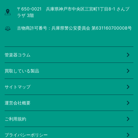
〒650-0021 兵庫県神戸市中央区三宮町1丁目8-1 さんプ
ラザ 3階
古物商許可番号：兵庫県警公安委員会 第631160700008号
管楽器コラム
買取している製品
サイトマップ
運営会社概要
ご利用規約
プライバシーポリシー