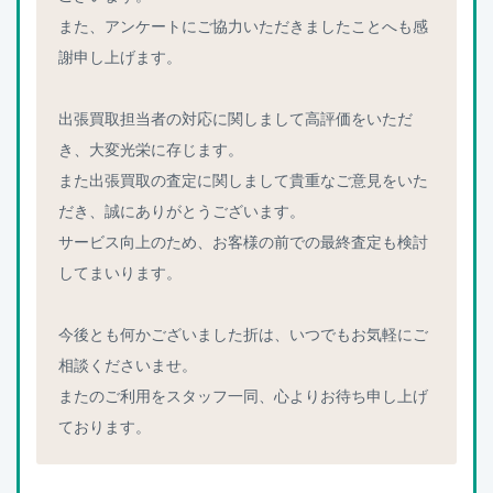
また、アンケートにご協力いただきましたことへも感
謝申し上げます。
出張買取担当者の対応に関しまして高評価をいただ
き、大変光栄に存じます。
また出張買取の査定に関しまして貴重なご意見をいた
だき、誠にありがとうございます。
サービス向上のため、お客様の前での最終査定も検討
してまいります。
今後とも何かございました折は、いつでもお気軽にご
相談くださいませ。
またのご利用をスタッフ一同、心よりお待ち申し上げ
ております。