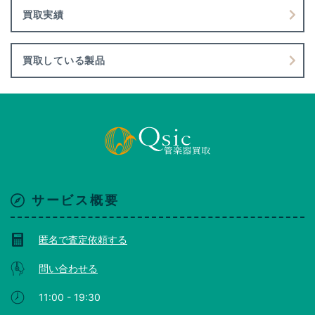
買取実績
買取している製品
サービス概要
匿名で査定依頼する
問い合わせる
11:00 - 19:30