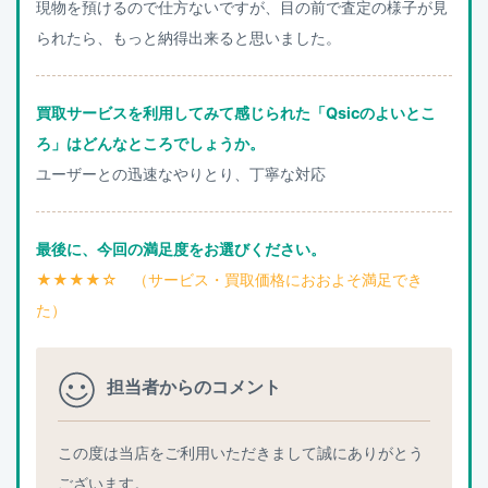
現物を預けるので仕方ないですが、目の前で査定の様子が見
られたら、もっと納得出来ると思いました。
買取サービスを利用してみて感じられた「Qsicのよいとこ
ろ」はどんなところでしょうか。
ユーザーとの迅速なやりとり、丁寧な対応
最後に、今回の満足度をお選びください。
★★★★☆ （サービス・買取価格におおよそ満足でき
た）
担当者からのコメント
この度は当店をご利用いただきまして誠にありがとう
ございます。