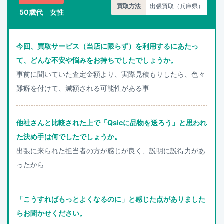
買取方法
出張買取（兵庫県）
50歳代 女性
今回、買取サービス（当店に限らず）を利用するにあたっ
て、どんな不安や悩みをお持ちでしたでしょうか。
事前に聞いていた査定金額より、実際見積もりしたら、色々
難癖を付けて、減額される可能性がある事
他社さんと比較された上で「Qsicに品物を送ろう」と思われ
た決め手は何でしたでしょうか。
出張に来られた担当者の方が感じが良く、説明に説得力があ
ったから
「こうすればもっとよくなるのに」と感じた点がありました
らお聞かせください。