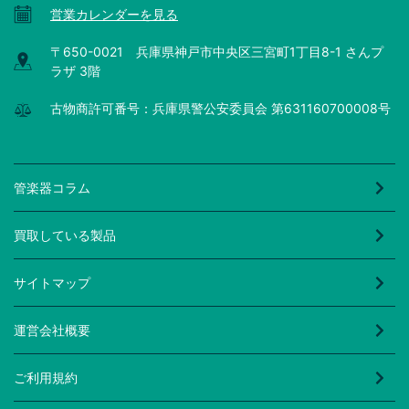
営業カレンダーを見る
〒650-0021 兵庫県神戸市中央区三宮町1丁目8-1 さんプ
ラザ 3階
古物商許可番号：兵庫県警公安委員会 第631160700008号
管楽器コラム
買取している製品
サイトマップ
運営会社概要
ご利用規約