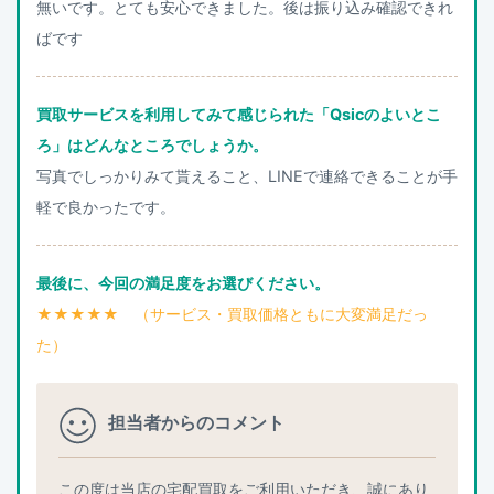
無いです。とても安心できました。後は振り込み確認できれ
ばです
買取サービスを利用してみて感じられた「Qsicのよいとこ
ろ」はどんなところでしょうか。
写真でしっかりみて貰えること、LINEで連絡できることが手
軽で良かったです。
最後に、今回の満足度をお選びください。
★★★★★ （サービス・買取価格ともに大変満足だっ
た）
担当者からのコメント
この度は当店の宅配買取をご利用いただき、誠にあり