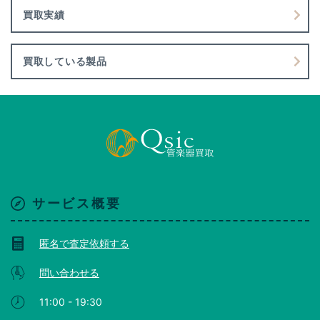
買取実績
買取している製品
サービス概要
匿名で査定依頼する
問い合わせる
11:00 - 19:30