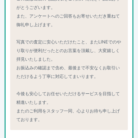
がとうございます。
また、アンケートへのご回答もお寄せいただき重ねて
御礼申し上げます。
写真での査定に安心いただけたこと、またLINEでのや
り取りが便利だったとのお言葉を頂戴し、大変嬉しく
拝見いたしました。
お振込みの確認まで含め、最後まで不安なくお取引い
ただけるよう丁寧に対応してまいります。
今後も安心してお任せいただけるサービスを目指して
精進いたします。
またのご利用をスタッフ一同、心よりお待ち申し上げ
ております。