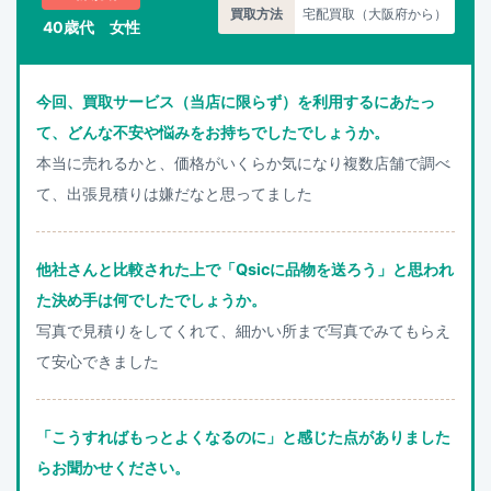
買取方法
宅配買取（大阪府から）
40歳代 女性
今回、買取サービス（当店に限らず）を利用するにあたっ
て、どんな不安や悩みをお持ちでしたでしょうか。
本当に売れるかと、価格がいくらか気になり複数店舗で調べ
て、出張見積りは嫌だなと思ってました
他社さんと比較された上で「Qsicに品物を送ろう」と思われ
た決め手は何でしたでしょうか。
写真で見積りをしてくれて、細かい所まで写真でみてもらえ
て安心できました
「こうすればもっとよくなるのに」と感じた点がありました
らお聞かせください。