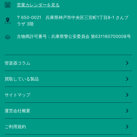
営業カレンダーを見る
〒650-0021 兵庫県神戸市中央区三宮町1丁目8-1 さんプ
ラザ 3階
古物商許可番号：兵庫県警公安委員会 第631160700008号
管楽器コラム
買取している製品
サイトマップ
運営会社概要
ご利用規約