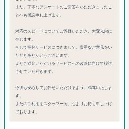
また、丁寧なアンケートのご回答をいただきましたこ
とへも感謝申し上げます。
対応のスピードについてご評価いただき、大変光栄に
存じます。
そして梱包サービスにつきまして、貴重なご意見をい
ただきありがとうございます。
よりご満足いただけるサービスへの改善に向けて検討
させていただきます。
今後も安心してお任せいただけるよう、精進いたしま
す。
またのご利用をスタッフ一同、心よりお待ち申し上げ
ております。