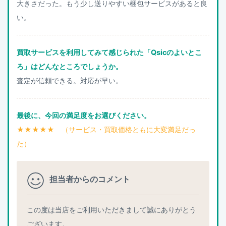
大きさだった。もう少し送りやすい梱包サービスがあると良
い。
買取サービスを利用してみて感じられた「Qsicのよいとこ
ろ」はどんなところでしょうか。
査定が信頼できる。対応が早い。
最後に、今回の満足度をお選びください。
★★★★★ （サービス・買取価格ともに大変満足だっ
た）
担当者からのコメント
この度は当店をご利用いただきまして誠にありがとう
ございます。