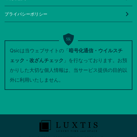
プライバシーポリシー
Qsicは当ウェブサイトの「
暗号化通信・ウイルスチ
ェック・改ざんチェック
」を行なっております。お預
かりした大切な個人情報は、当サービス提供の目的以
外に利用いたしません。