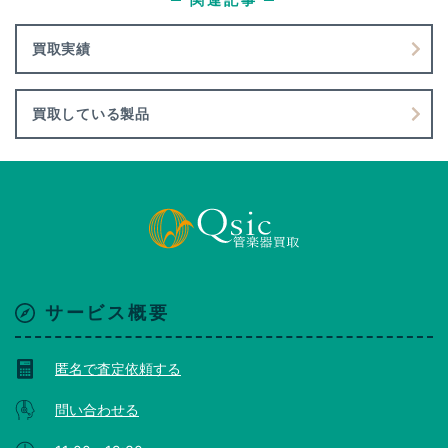
買取実績
買取している製品
サービス概要
匿名で査定依頼する
問い合わせる