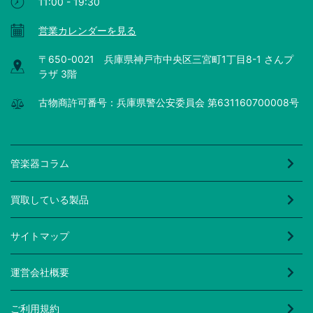
11:00 - 19:30
営業カレンダーを見る
〒650-0021 兵庫県神戸市中央区三宮町1丁目8-1 さんプ
ラザ 3階
古物商許可番号：兵庫県警公安委員会 第631160700008号
管楽器コラム
買取している製品
サイトマップ
運営会社概要
ご利用規約