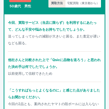
買取方法
宅配買取（東京都から）
50歳代 男性
今回、買取サービス（当店に限らず）を利用するにあたっ
て、どんな不安や悩みをお持ちでしたでしょうか。
送ってしまってからの減額が大きいと困る。また査定が遅い
なども困る。
他社さんと比較された上で「Qsicに品物を送ろう」と思われ
た決め手は何でしたでしょうか。
以前使用して信頼できたため
「こうすればもっとよくなるのに」と感じた点がありました
らお聞かせください。
今回の2品とも、案内されたヤマトの段ボールには入らない