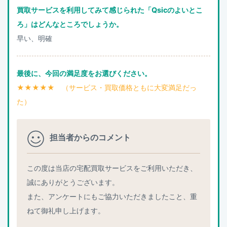
買取サービスを利用してみて感じられた「Qsicのよいとこ
ろ」はどんなところでしょうか。
早い、明確
最後に、今回の満足度をお選びください。
★★★★★ （サービス・買取価格ともに大変満足だっ
た）
担当者からのコメント
この度は当店の宅配買取サービスをご利用いただき、
誠にありがとうございます。
また、アンケートにもご協力いただきましたこと、重
ねて御礼申し上げます。