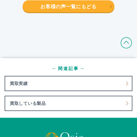
お客様の声一覧にもどる
─ 関連記事 ─
買取実績
買取している製品