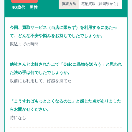
買取方法
宅配買取（静岡県から）
40歳代 男性
今回、買取サービス（当店に限らず）を利用するにあたっ
て、どんな不安や悩みをお持ちでしたでしょうか。
振込までの時間
他社さんと比較された上で「Qsicに品物を送ろう」と思われ
た決め手は何でしたでしょうか。
以前にも利用して、好感を持てた
「こうすればもっとよくなるのに」と感じた点がありました
らお聞かせください。
特になし