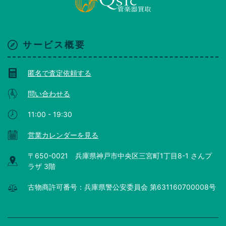
サービス概要
匿名で査定依頼する
問い合わせる
11:00 - 19:30
営業カレンダーを見る
〒650-0021 兵庫県神戸市中央区三宮町1丁目8-1 さんプ
ラザ 3階
古物商許可番号：兵庫県警公安委員会 第631160700008号