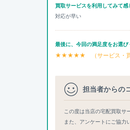
買取サービスを利用してみて感
対応が早い
最後に、今回の満足度をお選び
★★★★★ （サービス・
担当者からの
この度は当店の宅配買取サ
また、アンケートにご協力