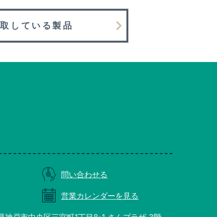
買取している製品
問い合わせる
営業カレンダーを見る