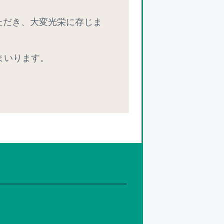
ただき、大変光栄に存じま
まいります。