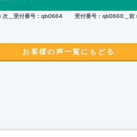
«
次＿受付番号：qb0664
受付番号：qb0660＿前
お客様の声一覧にもどる