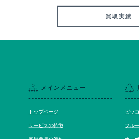
買取実績
メインメニュー
トップページ
ピッ
サービスの特徴
フル