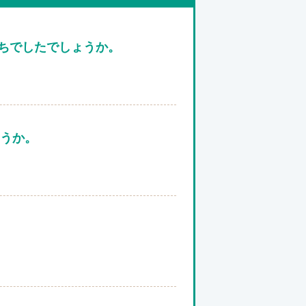
ちでしたでしょうか。
ょうか。