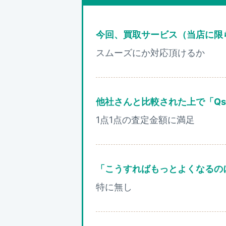
今回、買取サービス（当店に限
スムーズにか対応頂けるか
他社さんと比較された上で「Q
1点1点の査定金額に満足
「こうすればもっとよくなるの
特に無し