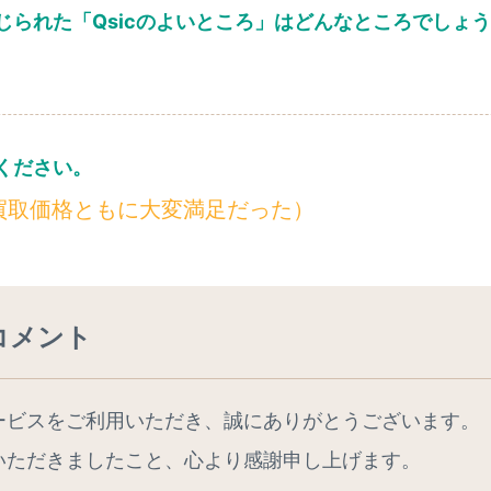
じられた「Qsicのよいところ」はどんなところでしょ
ください。
買取価格ともに大変満足だった）
コメント
ービスをご利用いただき、誠にありがとうございます。
いただきましたこと、心より感謝申し上げます。