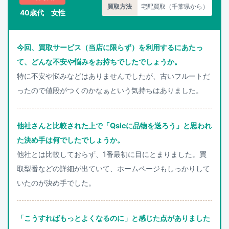
買取方法
宅配買取（千葉県から）
40歳代 女性
今回、買取サービス（当店に限らず）を利用するにあたっ
て、どんな不安や悩みをお持ちでしたでしょうか。
特に不安や悩みなどはありませんでしたが、古いフルートだ
ったので値段がつくのかなぁという気持ちはありました。
他社さんと比較された上で「Qsicに品物を送ろう」と思われ
た決め手は何でしたでしょうか。
他社とは比較しておらず、1番最初に目にとまりました。買
取型番などの詳細が出ていて、ホームページもしっかりして
いたのが決め手でした。
「こうすればもっとよくなるのに」と感じた点がありました