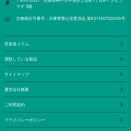
〒650-0021 兵庫県神戸市中央区三宮町1丁目8-1 さんプ
ラザ 3階
古物商許可番号：兵庫県警公安委員会 第631160700008号
管楽器コラム
買取している製品
サイトマップ
運営会社概要
ご利用規約
プライバシーポリシー