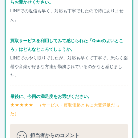
らお聞かせください。
LINEでの返信も早く、対応も丁寧でしたので特にありませ
ん。
買取サービスを利用してみて感じられた「Qsicのよいとこ
ろ」はどんなところでしょうか。
LINEでのやり取りでしたが、対応も早くて丁寧で、恐らく楽
器や音楽が好きな方達が勤務されているのかなと感じまし
た。
最後に、今回の満足度をお選びください。
★★★★★ （サービス・買取価格ともに大変満足だっ
た）
担当者からのコメント