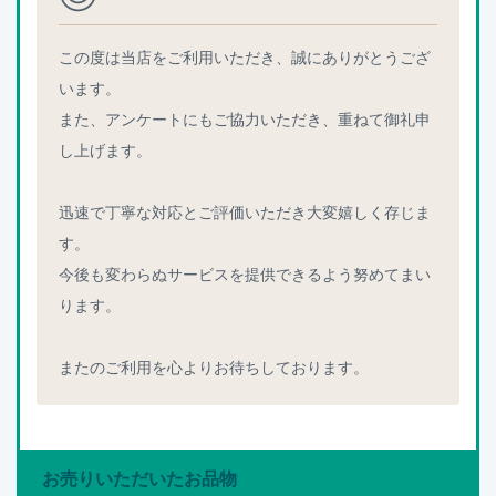
この度は当店をご利用いただき、誠にありがとうござ
います。
また、アンケートにもご協力いただき、重ねて御礼申
し上げます。
迅速で丁寧な対応とご評価いただき大変嬉しく存じま
す。
今後も変わらぬサービスを提供できるよう努めてまい
ります。
またのご利用を心よりお待ちしております。
お売りいただいたお品物