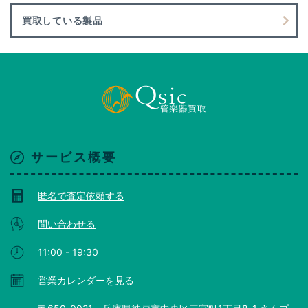
買取している製品
サービス概要
匿名で査定依頼する
問い合わせる
11:00 - 19:30
営業カレンダーを見る