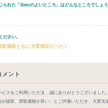
じられた「Qsicのよいところ」はどんなところでしょ
。
ください。
買取価格ともに大変満足だった）
コメント
サービスをご利用いただき、誠にありがとうございました
絡が誠実、買取価格が良い」とご評価いただき、大変光