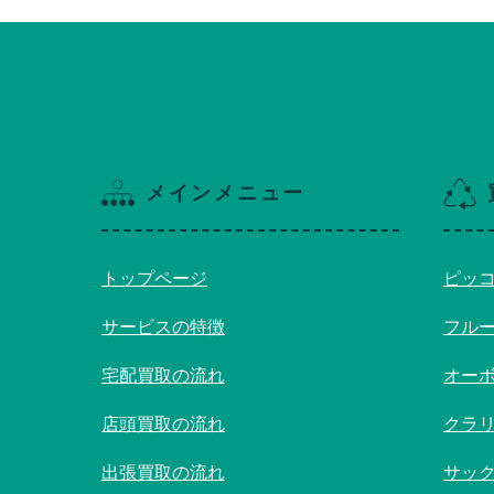
メインメニュー
トップページ
ピッ
サービスの特徴
フル
宅配買取の流れ
オー
店頭買取の流れ
クラ
出張買取の流れ
サッ