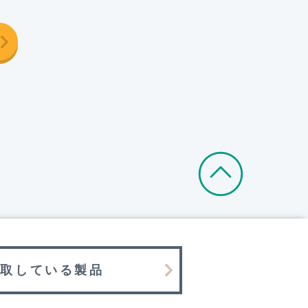
買取している製品