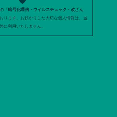
トの「
暗号化通信・ウイルスチェック・改ざん
おります。お預かりした大切な個人情報は、当
外に利用いたしません。