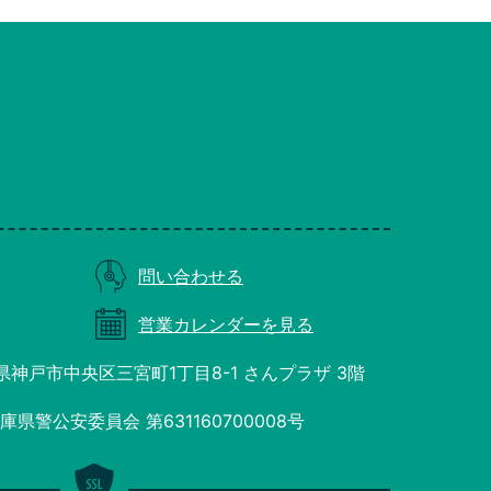
問い合わせる
営業カレンダーを見る
庫県神戸市中央区三宮町1丁目8-1 さんプラザ 3階
県警公安委員会 第631160700008号