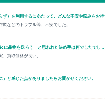
らず）を利用するにあたって、どんな不安や悩みをお持
詐欺などのトラブル等、不安でした。
sicに品物を送ろう」と思われた決め手は何でしたでし
実、買取価格が良い。
に」と感じた点がありましたらお聞かせください。