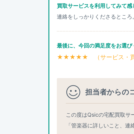
買取サービスを利用してみて感
連絡をしっかりくださるところ
最後に、今回の満足度をお選び
★★★★★ （サービス・
担当者からの
この度はQsicの宅配買取
「管楽器に詳しいこと、連