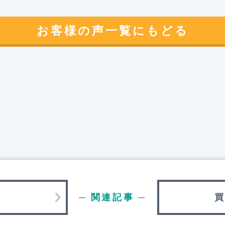
お客様の声一覧にもどる
─ 関連記事 ─