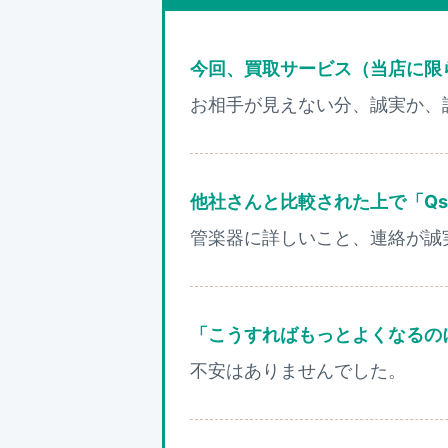
今回、買取サービス（当店に限
お相手が見えない分、誠実か、
他社さんと比較された上で「Q
管楽器に詳しいこと、連絡が誠
「こうすればもっとよくなるの
不安はありませんでした。