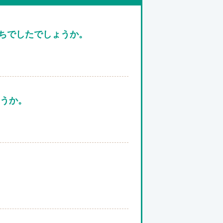
ちでしたでしょうか。
ょうか。