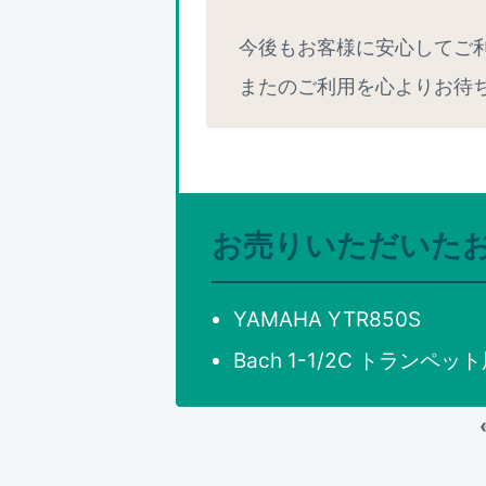
今後もお客様に安心してご
またのご利用を心よりお待
お売りいただいた
YAMAHA YTR850S
Bach 1-1/2C トランペ