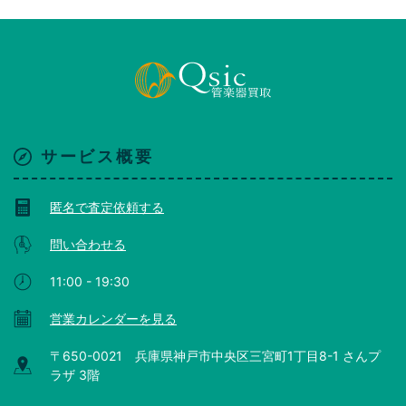
サービス概要
匿名で査定依頼する
問い合わせる
11:00 - 19:30
営業カレンダーを見る
〒650-0021 兵庫県神戸市中央区三宮町1丁目8-1 さんプ
ラザ 3階