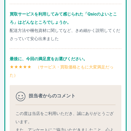
買取サービスを利用してみて感じられた「Qsicのよいとこ
ろ」はどんなところでしょうか。
配送方法や梱包資材に関してなど、きめ細かく説明してくだ
さっていて安心出来ました
最後に、今回の満足度をお選びください。
★★★★★ （サービス・買取価格ともに大変満足だっ
た）
担当者からのコメント
この度は当店をご利用いただき、誠にありがとうござ
います。
また、アンケートにご協力いただきましたこと、心よ