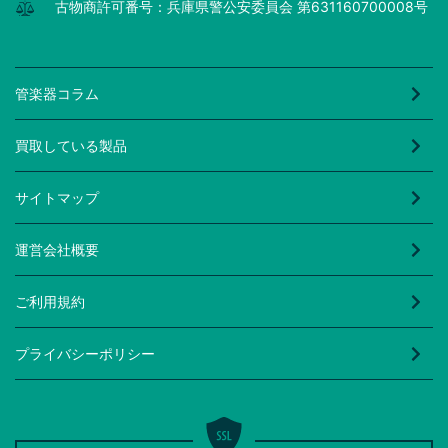
古物商許可番号：兵庫県警公安委員会 第631160700008号
管楽器コラム
買取している製品
サイトマップ
運営会社概要
ご利用規約
プライバシーポリシー