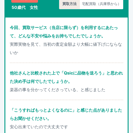
買取方法
宅配買取（兵庫県から）
50歳代 女性
今回、買取サービス（当店に限らず）を利用するにあたっ
て、どんな不安や悩みをお持ちでしたでしょうか。
実際実物を見て、当初の査定金額より大幅に値下げにならな
いか
他社さんと比較された上で「Qsicに品物を送ろう」と思われ
た決め手は何でしたでしょうか。
楽器の事を分かってくださっている、と感じました
「こうすればもっとよくなるのに」と感じた点がありました
らお聞かせください。
安心出来ていたので大丈夫です