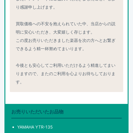
り感謝申し上げます。
買取価格への不安を抱えられていた中、当店からの説
明に安心いただき、大変嬉しく存じます。
この度お売りいただきました楽器を次の方へとお繋ぎ
できるよう精一杯努めてまいります。
今後とも安心してご利用いただけるよう精進してまい
りますので、またのご利用を心よりお待ちしておりま
す。
お売りいただいたお品物
YAMAHA YTR-135