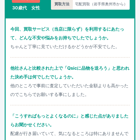
買取方法
宅配買取（岩手県奥州市から）
30歳代 女性
今回、買取サービス（当店に限らず）を利用するにあたっ
て、どんな不安や悩みをお持ちでしたでしょうか。
ちゃんと丁寧に見ていただけるかどうかが不安でした。
他社さんと比較された上で「Qsicに品物を送ろう」と思われ
た決め手は何でしたでしょうか。
他のところで事前に査定していただいた金額よりも高かった
のでこちらでお願いする事にしました。
「こうすればもっとよくなるのに」と感じた点がありました
らお聞かせください。
配慮が行き届いていて、気になるところは特にありませんで