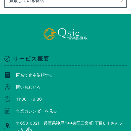
買取している製品
サービス概要
匿名で査定依頼する
問い合わせる
11:00 - 19:30
営業カレンダーを見る
〒650-0021 兵庫県神戸市中央区三宮町1丁目8-1 さんプ
ラザ 3階