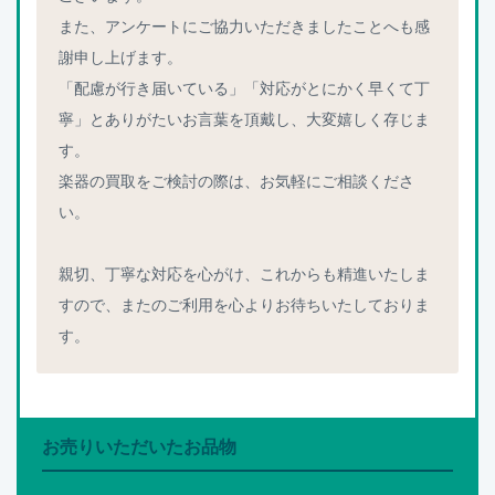
また、アンケートにご協力いただきましたことへも感
謝申し上げます。
「配慮が行き届いている」「対応がとにかく早くて丁
寧」とありがたいお言葉を頂戴し、大変嬉しく存じま
す。
楽器の買取をご検討の際は、お気軽にご相談くださ
い。
親切、丁寧な対応を心がけ、これからも精進いたしま
すので、またのご利用を心よりお待ちいたしておりま
す。
お売りいただいたお品物