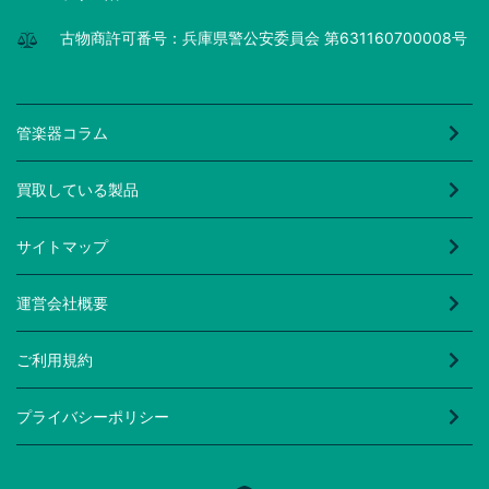
古物商許可番号：兵庫県警公安委員会 第631160700008号
管楽器コラム
買取している製品
サイトマップ
運営会社概要
ご利用規約
プライバシーポリシー