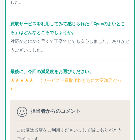
した。
買取サービスを利用してみて感じられた「Qsicのよいとこ
ろ」はどんなところでしょうか。
対応がとにかく早くて丁寧でとても安心しました。 ありがと
うございました。
最後に、今回の満足度をお選びください。
★★★★★ （サービス・買取価格ともに大変満足だっ
た）
担当者からのコメント
この度は当店をご利用くださいまして誠にありがとう
ございます。