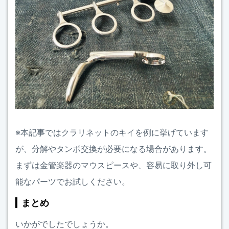
※本記事ではクラリネットのキイを例に挙げています
が、分解やタンポ交換が必要になる場合があります。
まずは金管楽器のマウスピースや、容易に取り外し可
能なパーツでお試しください。
まとめ
いかがでしたでしょうか。