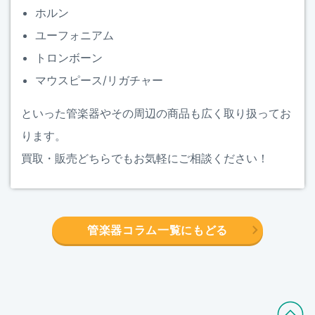
ホルン
ユーフォニアム
トロンボーン
マウスピース/リガチャー
といった管楽器やその周辺の商品も広く取り扱ってお
ります。
買取・販売どちらでもお気軽にご相談ください！
管楽器コラム一覧にもどる