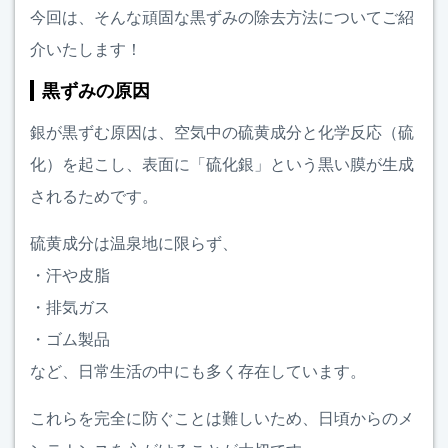
今回は、そんな頑固な黒ずみの除去方法についてご紹
介いたします！
黒ずみの原因
銀が黒ずむ原因は、空気中の硫黄成分と化学反応（硫
化）を起こし、表面に「硫化銀」という黒い膜が生成
されるためです。
硫黄成分は温泉地に限らず、
・汗や皮脂
・排気ガス
・ゴム製品
など、日常生活の中にも多く存在しています。
これらを完全に防ぐことは難しいため、日頃からのメ