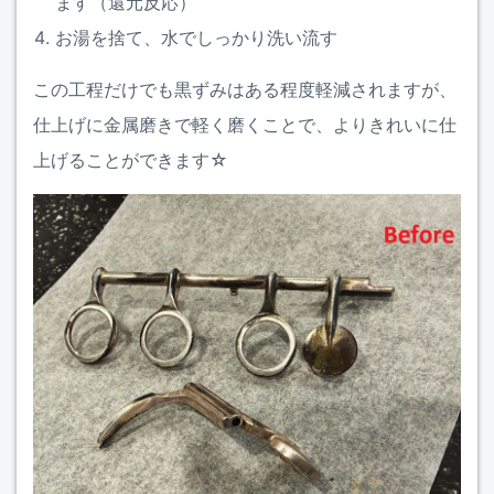
ます（還元反応）
お湯を捨て、水でしっかり洗い流す
この工程だけでも黒ずみはある程度軽減されますが、
仕上げに金属磨きで軽く磨くことで、よりきれいに仕
上げることができます☆