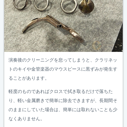
演奏後のクリーニングを怠ってしまうと、クラリネッ
トのキイや金管楽器のマウスピースに黒ずみが発生す
ることがあります。
軽度のものであればクロスで拭き取るだけで落ちた
り、軽い金属磨きで簡単に除去できますが、長期間そ
のままにしていた場合は、簡単には取れないことも少
なくありません。