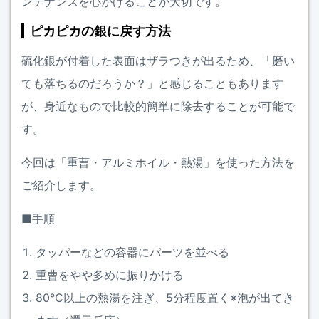
ンテナンスを心がけることが大切です。
ピカピカの銀に戻す方法
硫化銀が付着した表面はザラつきが出るため、「磨い
ても落ちるのだろうか？」と感じることもあります
が、身近なもので比較的簡単に除去することが可能で
す。
今回は「重曹・アルミホイル・熱湯」を使った方法を
ご紹介します。
■手順
タッパーなどの容器にパーツを並べる
重曹をやや多めに振りかける
80℃以上の熱湯を注ぎ、5分程度置く※泡が出てき