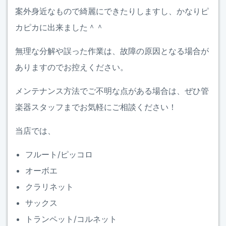
案外身近なもので綺麗にできたりしますし、かなりピ
カピカに出来ました＾＾
無理な分解や誤った作業は、故障の原因となる場合が
ありますのでお控えください。
メンテナンス方法でご不明な点がある場合は、ぜひ管
楽器スタッフまでお気軽にご相談ください！
当店では、
フルート/ピッコロ
オーボエ
クラリネット
サックス
トランペット/コルネット