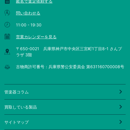
匿名で査定依頼する
問い合わせる
11:00 - 19:30
営業カレンダーを見る
〒650-0021 兵庫県神戸市中央区三宮町1丁目8-1 さんプ
ラザ 3階
古物商許可番号：兵庫県警公安委員会 第631160700008号
管楽器コラム
買取している製品
サイトマップ