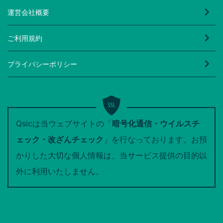
運営会社概要
ご利用規約
プライバシーポリシー
Qsicは当ウェブサイトの「
暗号化通信・ウイルスチ
ェック・改ざんチェック
」を行なっております。お預
かりした大切な個人情報は、当サービス提供の目的以
外に利用いたしません。